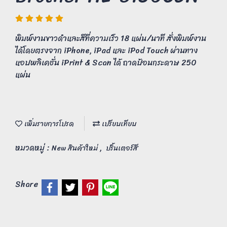
พิมพ์งานขาวดำและสีที่ความเร็ว 18 แผ่น/นาที สั่งพิมพ์งาน
ได้โดยตรงจาก iPhone, iPad และ iPod Touch ผ่านทาง
แอปพลิเคชั่น iPrint & Scan ได้ ถาดป้อนกระดาษ 250
แผ่น
เพิ่มรายการโปรด
เปรียบเทียบ
หมวดหมู่ :
,
New สินค้าใหม่
ปริ้นเตอร์สี
Share