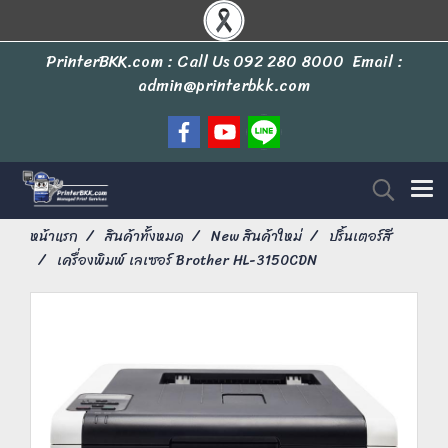
PrinterBKK.com : Call Us
092 280 8000
Email :
admin@printerbkk.com
หน้าแรก
สินค้าทั้งหมด
New สินค้าใหม่
ปริ้นเตอร์สี
เครื่องพิมพ์ เลเซอร์ Brother HL-3150CDN