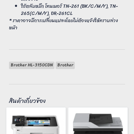
ใช้ตลับหมึก โทนเนอร์ TN-261 (BK/C/M/Y), TN-
265(C/M/Y), DR-261CL
* ราคาอาจมีการเปลี่ยนแปลงโดยไม่ต้องแจ้งให้ทราบล่วง
หน้า
Brother HL-3150CDN
Brother
สินค้าเกี่ยวข้อง