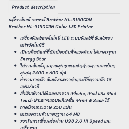
Product description
เครื่องพิมพ์ เลเซอร์ Brother HL-3150CDN
Brother HL-3150CDN Color LED Printer
เครื่องพิมพ์เทคโนโลยี LED ระบบพิมพ์สี พิมพ์สอง
หน้าอัตโนมัติ
เป็นผลิตภัณฑ์ที่เป็นมิตรกับสิ่งแวดล้อม ได้มาตรฐาน
Energy Star
ให้งานพิมพ์คุณภาพสูงและคมชัดด้วยความละเอียด
สูงสุด 2400 × 600 dpi
ทำงานรวดเร็ว พิมพ์งานขาวดำและสีที่ความเร็ว 18
แผ่น/นาที
สั่งพิมพ์งานได้โดยตรงจาก iPhone, iPad และ iPod
Touch ผ่านทางแอปพลิเคชั่น iPrint & Scan ได้
ถาดป้อนกระดาษ 250 แผ่น
หน่วยความจำมาตรฐาน 64 MB
รองรับการเชื่อมต่อผ่าน USB 2.0 Hi Speed และ
เครือข่าย