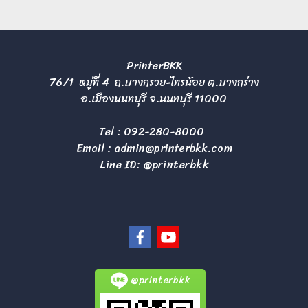
PrinterBKK
76/1 หมู่ที่ 4 ถ.บางกรวย-ไทรน้อย ต.บางกร่าง
อ.เมืองนนทบุรี จ.นนทบุรี 11000
Tel :
092-280-8000
Email :
admin@printerbkk.com
Line ID: @printerbkk
@printerbkk