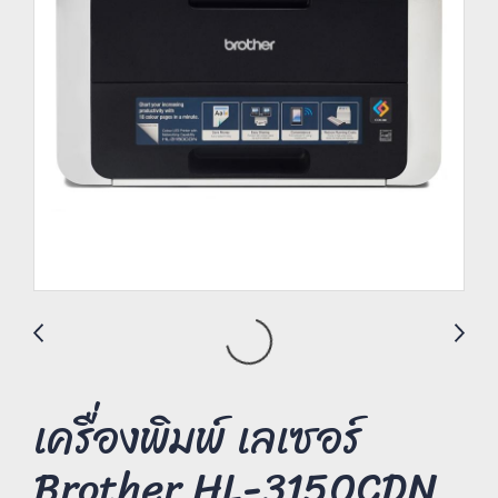
เครื่องพิมพ์ เลเซอร์
Brother HL-3150CDN