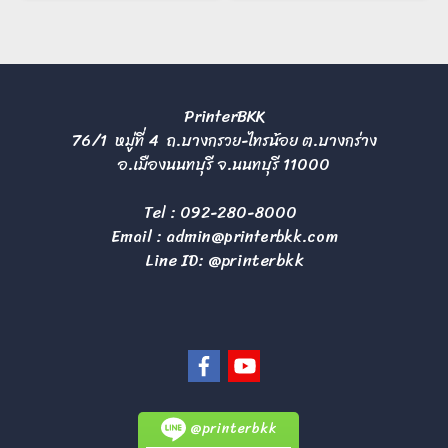
PrinterBKK
76/1 หมู่ที่ 4 ถ.บางกรวย-ไทรน้อย ต.บางกร่าง
อ.เมืองนนทบุรี จ.นนทบุรี 11000
Tel :
092-280-8000
Email :
admin@printerbkk.com
Line ID: @printerbkk
@printerbkk