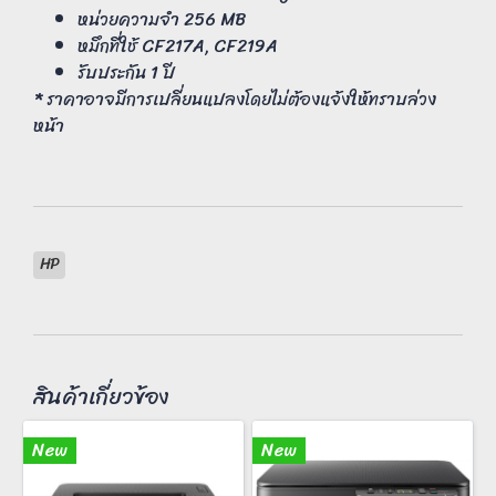
หน่วยความจำ 256 MB
หมึกที่ใช้ CF217A, CF219A
รับประกัน 1 ปี
* ราคาอาจมีการเปลี่ยนแปลงโดยไม่ต้องแจ้งให้ทราบล่วง
หน้า
HP
สินค้าเกี่ยวข้อง
New
New