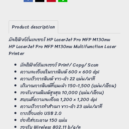
Product description
มัลติฟังก์ชั่นเลเซอร์ HP LaserJet Pro MFP M130nw
HP LaserJet Pro MFP M130nw Multifunction Laser
Printer
มัลติฟังก์ชันเลเซอร์ Print/ Copy/ Scan
ความละเอียดในการพิมพ์ 600 × 600 dpi
ความเร็วการพิมพ์ ขาว-ดำ 22 แผ่น/นาที
ปริมาณการพิมพ์ที่แนะนำ 150-1,500 (แผ่น/เดือน)
รองรับงานพิมพ์สูงสุด 10,000 (แผ่น/เดือน)
สแกนที่ความละเอียด 1,200 × 1,200 dpi
ความเร็วการทำสำเนา ขาว-ดำ 23 แผ่น/นาที
การเชื่อมต่อ USB 2.0
ช่องใส่กระดาษ 150 แผ่น
รองรับ Wireless 802.11 b/g/n