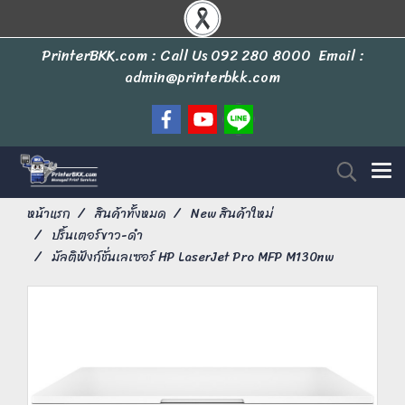
PrinterBKK.com : Call Us
092 280 8000
Email :
admin@printerbkk.com
หน้าแรก
สินค้าทั้งหมด
New สินค้าใหม่
ปริ้นเตอร์ขาว-ดำ
มัลติฟังก์ชั่นเลเซอร์ HP LaserJet Pro MFP M130nw