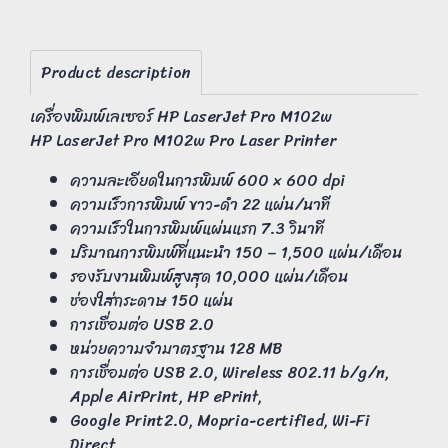
Product description
เครื่องพิมพ์เลเซอร์ HP LaserJet Pro M102w
HP LaserJet Pro M102w Pro Laser Printer
ความละเอียดในการพิมพ์ 600 × 600 dpi
ความเร็วการพิมพ์ ขาว-ดำ 22 แผ่น/นาที
ความเร็วในการพิมพ์แผ่นแรก 7.3 วินาที
ปริมาณการพิมพ์ที่แนะนำ 150 – 1,500 แผ่น/เดือน
รองรับงานพิมพ์สูงสุด 10,000 แผ่น/เดือน
ช่องใส่กระดาษ 150 แผ่น
การเชื่อมต่อ USB 2.0
หน่วยความจำมาตรฐาน 128 MB
การเชื่อมต่อ USB 2.0, Wireless 802.11 b/g/n,
Apple AirPrint, HP ePrint,
Google Print2.0, Mopria-certified, Wi-Fi
Direct