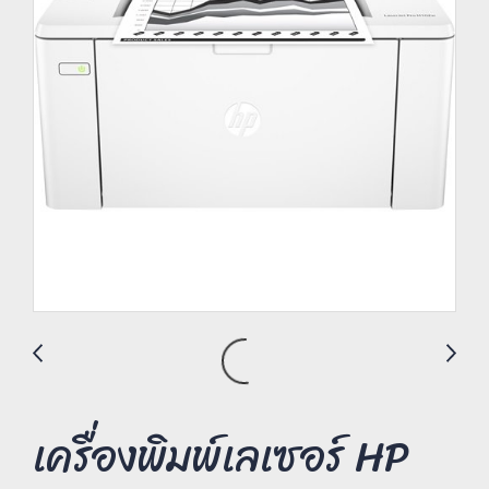
เครื่องพิมพ์เลเซอร์ HP