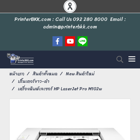
PrinterBKK.com : Call Us
092 280 8000
Email :
admin@printerbkk.com
หน้าแรก
สินค้าทั้งหมด
New สินค้าใหม่
ปริ้นเตอร์ขาว-ดำ
เครื่องพิมพ์เลเซอร์ HP LaserJet Pro M102w