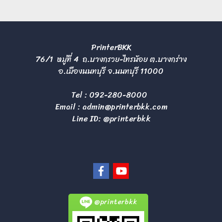
PrinterBKK
76/1 หมู่ที่ 4 ถ.บางกรวย-ไทรน้อย ต.บางกร่าง
อ.เมืองนนทบุรี จ.นนทบุรี 11000
Tel :
092-280-8000
Email :
admin@printerbkk.com
Line ID: @printerbkk
@printerbkk