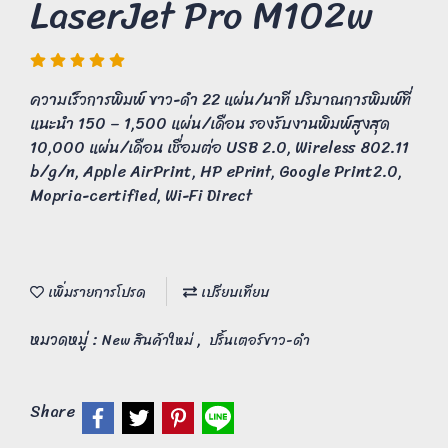
LaserJet Pro M102w
ความเร็วการพิมพ์ ขาว-ดำ 22 แผ่น/นาที ปริมาณการพิมพ์ที่
แนะนำ 150 – 1,500 แผ่น/เดือน รองรับงานพิมพ์สูงสุด
10,000 แผ่น/เดือน เชื่อมต่อ USB 2.0, Wireless 802.11
b/g/n, Apple AirPrint, HP ePrint, Google Print2.0,
Mopria-certified, Wi-Fi Direct
เพิ่มรายการโปรด
เปรียบเทียบ
หมวดหมู่ :
,
New สินค้าใหม่
ปริ้นเตอร์ขาว-ดำ
Share