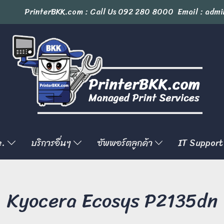
PrinterBKK.com : Call Us
092 280 8000
Email : admi
e.
บริการอื่นๆ
ซัพพอร์ตลูกค้า
IT Support
Kyocera Ecosys P2135dn