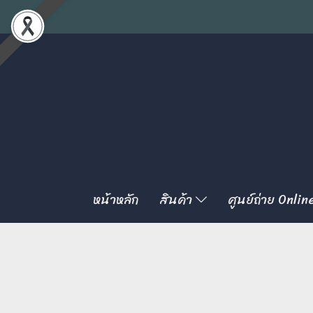
หน้าหลัก
สินค้า
ศูนย์ถ่าย Onlin