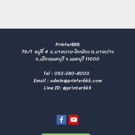
PrinterBKK
76/1 หมู่ที่ 4 ถ.บางกรวย-ไทรน้อย ต.บางกร่าง
อ.เมืองนนทบุรี จ.นนทบุรี 11000
Tel :
092-280-8000
Email :
admin@printerbkk.com
Line ID: @printerbkk