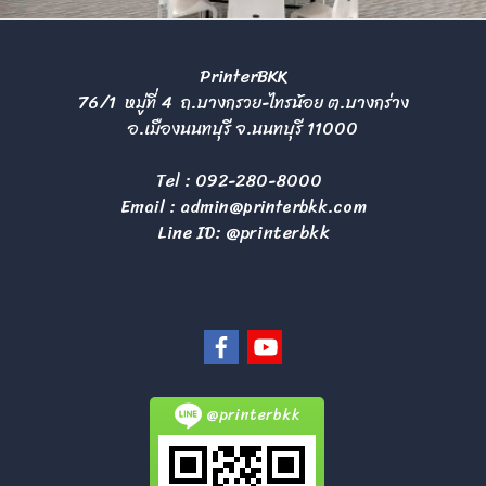
PrinterBKK
76/1 หมู่ที่ 4 ถ.บางกรวย-ไทรน้อย ต.บางกร่าง
อ.เมืองนนทบุรี จ.นนทบุรี 11000
Tel :
092-280-8000
Email :
admin@printerbkk.com
Line ID: @printerbkk
@printerbkk