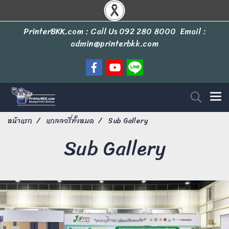
PrinterBKK.com : Call Us
092 280 8000
Email :
admin@printerbkk.com
หน้าแรก
แกลลอรี่ทั้งหมด
Sub Gallery
Sub Gallery