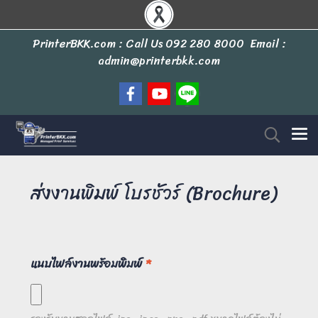
PrinterBKK.com : Call Us
092 280 8000
Email :
admin@printerbkk.com
ส่งงานพิมพ์ โบรชัวร์ (Brochure)
แนบไฟล์งานพร้อมพิมพ์
*