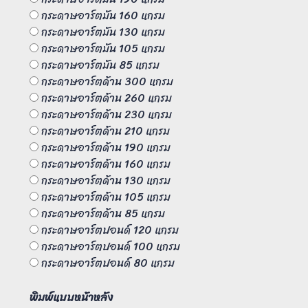
กระดาษอาร์ตมัน 160 แกรม
กระดาษอาร์ตมัน 130 แกรม
กระดาษอาร์ตมัน 105 แกรม
กระดาษอาร์ตมัน 85 แกรม
กระดาษอาร์ตด้าน 300 แกรม
กระดาษอาร์ตด้าน 260 แกรม
กระดาษอาร์ตด้าน 230 แกรม
กระดาษอาร์ตด้าน 210 แกรม
กระดาษอาร์ตด้าน 190 แกรม
กระดาษอาร์ตด้าน 160 แกรม
กระดาษอาร์ตด้าน 130 แกรม
กระดาษอาร์ตด้าน 105 แกรม
กระดาษอาร์ตด้าน 85 แกรม
กระดาษอาร์ตปอนด์ 120 แกรม
กระดาษอาร์ตปอนด์ 100 แกรม
กระดาษอาร์ตปอนด์ 80 แกรม
พิมพ์แบบหน้าหลัง