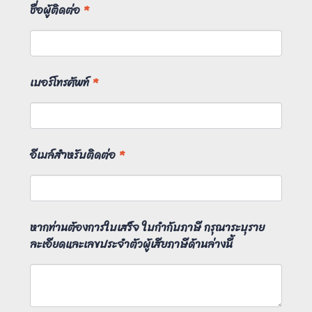
ชื่อผู้ติดต่อ
*
เบอร์โทรศัพท์
*
อีเมล์สำหรับติดต่อ
*
หากท่านต้องการใบเสร็จ ใบกำกับภาษี กรุณาระบุราย
ละเอียดและเลขประจำตัวผู้เสียภาษีด้านล่างนี้