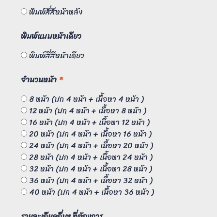
พิมพ์สี่สีหน้าหลัง
พิมพ์แบบหน้าเดียว
พิมพ์สี่สีหน้าเดียว
จำนวนหน้า
*
8 หน้า (ปก 4 หน้า + เนื้อหา 4 หน้า )
12 หน้า (ปก 4 หน้า + เนื้อหา 8 หน้า )
16 หน้า (ปก 4 หน้า + เนื้อหา 12 หน้า )
20 หน้า (ปก 4 หน้า + เนื้อหา 16 หน้า )
24 หน้า (ปก 4 หน้า + เนื้อหา 20 หน้า )
28 หน้า (ปก 4 หน้า + เนื้อหา 24 หน้า )
32 หน้า (ปก 4 หน้า + เนื้อหา 28 หน้า )
36 หน้า (ปก 4 หน้า + เนื้อหา 32 หน้า )
40 หน้า (ปก 4 หน้า + เนื้อหา 36 หน้า )
รายละเอียดอื่นๆ ที่ต้องการ