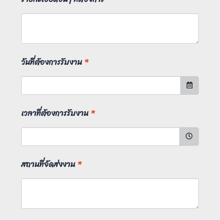
วันที่ต้องการรับงาน
*
เวลาที่ต้องการรับงาน
*
สถานที่จัดส่งงาน
*