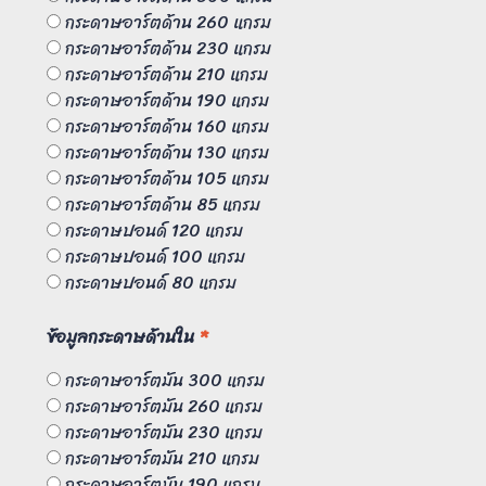
กระดาษอาร์ตด้าน 260 แกรม
กระดาษอาร์ตด้าน 230 แกรม
กระดาษอาร์ตด้าน 210 แกรม
กระดาษอาร์ตด้าน 190 แกรม
กระดาษอาร์ตด้าน 160 แกรม
กระดาษอาร์ตด้าน 130 แกรม
กระดาษอาร์ตด้าน 105 แกรม
กระดาษอาร์ตด้าน 85 แกรม
กระดาษปอนด์ 120 แกรม
กระดาษปอนด์ 100 แกรม
กระดาษปอนด์ 80 แกรม
ข้อมูลกระดาษด้านใน
*
กระดาษอาร์ตมัน 300 แกรม
กระดาษอาร์ตมัน 260 แกรม
กระดาษอาร์ตมัน 230 แกรม
กระดาษอาร์ตมัน 210 แกรม
กระดาษอาร์ตมัน 190 แกรม