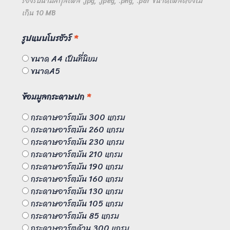
รองรับนามสกุลไฟล์
.jpg, .jpeg, .png, .pdf
ขนาดไฟล์ต้องไม่
เกิน
10
MB
รูปแบบโบรชัวร์
*
ขนาด A4 เป็นที่นิยม
ขนาดA5
ข้อมมูลกระดาษปก
*
กระดาษอาร์ตมัน 300 แกรม
กระดาษอาร์ตมัน 260 แกรม
กระดาษอาร์ตมัน 230 แกรม
กระดาษอาร์ตมัน 210 แกรม
กระดาษอาร์ตมัน 190 แกรม
กระดาษอาร์ตมัน 160 แกรม
กระดาษอาร์ตมัน 130 แกรม
กระดาษอาร์ตมัน 105 แกรม
กระดาษอาร์ตมัน 85 แกรม
กระดาษอาร์ตด้าน 300 แกรม