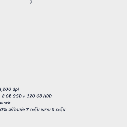
1,200 dpi
, 8 GB SSD + 320 GB HDD
twork
0% พร้อมย่อ 7 ระดับ ขยาย 5 ระดับ