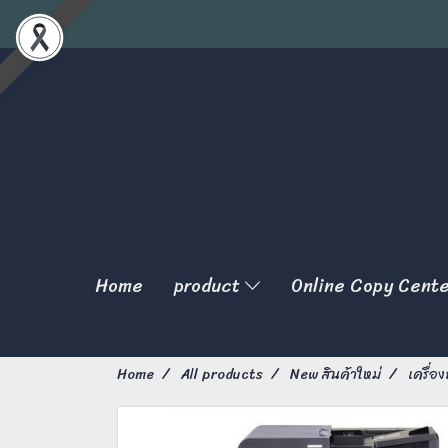
Home
product
Online Copy Cent
Home
All products
New สินค้าใหม่
เครื่อ