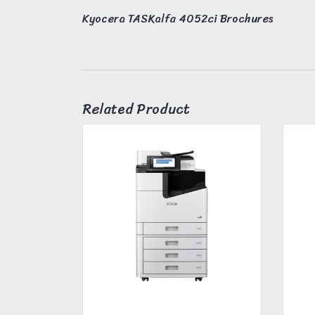
Kyocera TASKalfa 4052ci Brochures
Related Product