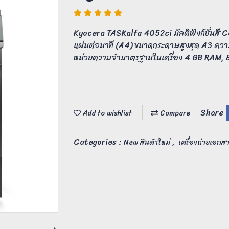
Kyocera TASKalfa 4052ci มัลติฟังก์ชั่นสี 
แผ่นต่อนาที (A4) ขนาดกระดาษสูงสุด A3 คว
หน่วยความจำมาตรฐานในเครื่อง 4 GB RAM,
Share
Add to wishlist
Compare
Categories :
,
New สินค้าใหม่
เครื่องถ่ายเอกสา