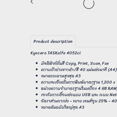
Product description
Kyocera TASKalfa 4052ci
มัลติฟังก์ชั่นสี Copy, Print, Scan, Fax
ความเร็วถ่ายขาวดำ/สี 40 แผ่นต่อนาที (A4)
ขนาดกระดาษสูงสุด A3
ความละเอียดในการพิมพ์มาตรฐาน 1,200 x 
หน่วยความจำมาตรฐานในเครื่อง 4 GB RAM
รองรับการเชื่อมต่อแบบ USB และ ระบบ Ne
อัตราส่วนการย่อ - ขยาย เลนส์ซูม 25% - 40
ขนาดต้นฉบับใหญ่สุด A3