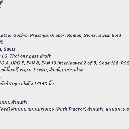
ที
ี
Letter Gothic, Prestige, Orator, Roman, Swiss, Swiss Bold
ft
n, Swiss
ss LQ, Thai one pass draft
 UPC A, UPC E, EAN 8, EAN 13 Interleaved 2 of 5, Code 128, P
มพ์เที่ยวเดียวครบ 3 ระดับ, พิมพ์แบบอัจฉริยะ
ว
 หรือโปรแกรมได้ถึง 1/360 นิ้ว
านบน, ด้านหลัง
 Feed) ด้านบน, แบบหนายเตย (Push Tractor) ด้านหลัง, แบบหนายเต