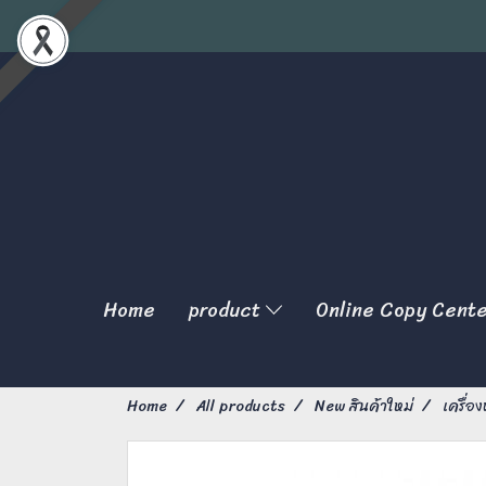
Home
product
Online Copy Cent
Home
All products
New สินค้าใหม่
เครื่อ