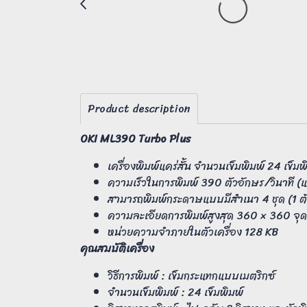
Product description
OKI ML390 Turbo Plus
เครื่องพิมพ์แคร่สั้น จำนวนเข็มพิมพ์ 24 เข็มพ
ความเร็วในการพิมพ์ 390 ตัวอักษร/วินาที (แบ
สามารถพิมพ์กระดาษแบบมีสำเนา 4 ชุด (1 ต
ความละเอียดการพิมพ์สูงสุด 360 × 360 จุด/
หน่วยความจำภายในตัวเครื่อง 128 KB
คุณสมบัติเครื่อง
วิธีการพิมพ์ : เข็มกระแทกแบบเมตริกซ์
จำนวนเข็มพิมพ์ : 24 เข็มพิมพ์