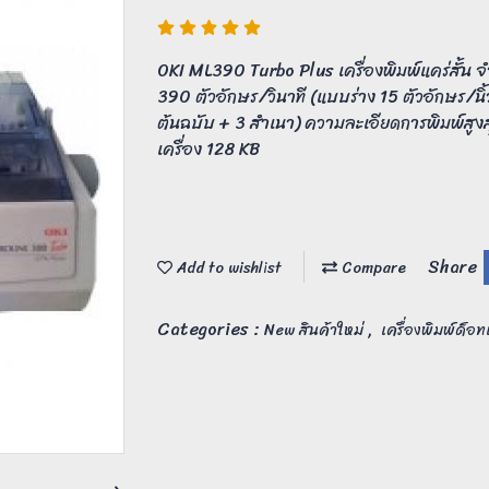
OKI ML390 Turbo Plus เครื่องพิมพ์แคร่สั้น จ
390 ตัวอักษร/วินาที (แบบร่าง 15 ตัวอักษร/น
ต้นฉบับ + 3 สำเนา) ความละเอียดการพิมพ์สูง
เครื่อง 128 KB
Share
Add to wishlist
Compare
Categories :
,
New สินค้าใหม่
เครื่องพิมพ์ด็อท