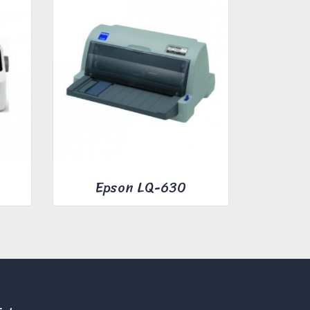
Epson LQ-630