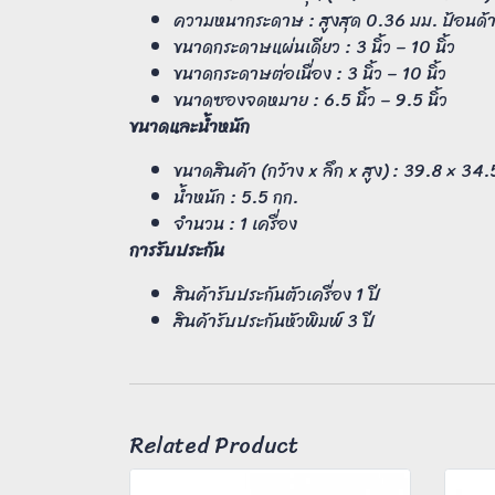
ความหนากระดาษ : สูงสุด 0.36 มม. ป้อนด้า
ขนาดกระดาษแผ่นเดียว : 3 นิ้ว – 10 นิ้ว
ขนาดกระดาษต่อเนื่อง : 3 นิ้ว – 10 นิ้ว
ขนาดซองจดหมาย : 6.5 นิ้ว – 9.5 นิ้ว
ขนาดและน้ำหนัก
ขนาดสินค้า (กว้าง x ลึก x สูง) : 39.8 × 34.
น้ำหนัก : 5.5 กก.
จำนวน : 1 เครื่อง
การรับประกัน
สินค้ารับประกันตัวเครื่อง 1 ปี
สินค้ารับประกันหัวพิมพ์ 3 ปี
Related Product