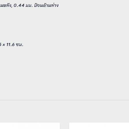
นหลัง, 0.44 มม. ป้อนด้านล่าง
5 × 11.6 ซม.