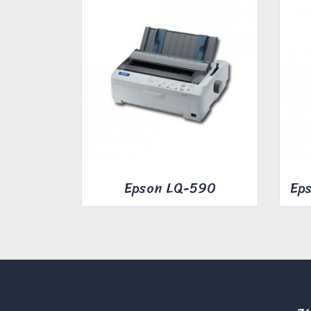
Epson LQ-590