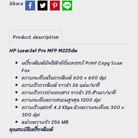
Share
Product description
HP LaserJet Pro MFP M225dw
เครื่องพิมพ์มัลติฟังก์ชั่นเลเซอร์ Print Copy Scan
Fax
ความละเอียดในการพิมพ์ 600 × 600 dpi
ความเร็วการพิมพ์ ขาวดำ 26 แผ่น/นาที
ความเร็วการถ่ายเอกสาร ขาวดำ 25 สำเนา/นาที
ความละเอียดการสแกนสูงสุด 1200 dpi
ความเร็วแฟกซ์ 4.2 Kbps ด้วยความละเอียด 300 ×
300 dpi
หน่วยความจำ 256 MB
คุณสมบัติเครื่องพิมพ์