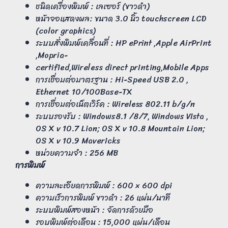
ชนิดเครื่องพิมพ์ : เลเซอร์ (ขาวดำ)
หน้าจอแสดงผล: ขนาด 3.0 นิ้ว touchscreen LCD
(color graphics)
ระบบสั่งพิมพ์เคลื่อนที่ : HP ePrint ,Apple AirPrint
,Mopria-
certified,Wireless direct printing,Mobile Apps
การเชื่อมต่อมาตรฐาน : Hi-Speed USB 2.0 ,
Ethernet 10/100Base-TX
การเชื่อมต่อเน็ตเวิร์ค : Wireless 802.11 b/g/n
ระบบรองรับ : Windows8.1 /8/7, Windows Vista ,
OS X v 10.7 Lion; OS X v 10.8 Mountain Lion;
OS X v 10.9 Mavericks
หน่วยความจำ : 256 MB
การพิมพ์
ความละเอียดการพิมพ์ : 600 × 600 dpi
ความเร็วการพิมพ์ ขาวดำ : 26 แผ่น/นาที
ระบบพิมพ์สองหน้า : จัดการด้วยมือ
รอบพิมพ์ต่อเดือน : 15,000 แผ่น/เดือน