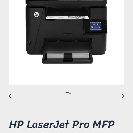
HP LaserJet Pro MFP