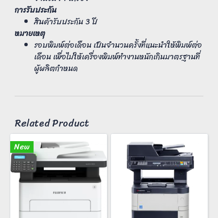
การรับประกัน
สินค้ารับประกัน 3 ปี
หมายเหตุ
รอบพิมพ์ต่อเดือน เป็นจำนวนครั้งที่แนะนำให้พิมพ์ต่อ
เดือน เพื่อไม่ให้เครื่องพิมพ์ทำงานหนักเกินมาตรฐานที่
ผู้ผลิตกำหนด
Related Product
New