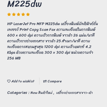
M225dw
HP LaserJet Pro MFP M225dw เครื่องพิมพ์มัลติฟังก์ชั่น
เลเซอร์ Print Copy Scan Fax ความละเอียดในการพิมพ์
600 × 600 dpi ความเร็วการพิมพ์ ขาวดำ 26 แผ่น/นาที
ความเร็วการถ่ายเอกสาร ขาวดำ 25 สำเนา/นาที ความ
ละเอียดการสแกนสูงสุด 1200 dpi ความเร็วแฟกซ์ 4.2
Kbps ด้วยความละเอียด 300 × 300 dpi หน่วยความจำ
256 MB
Add to wishlist
Compare
Categories :
,
New สินค้าใหม่
เครื่องถ่ายเอกสารขาว-ดำ