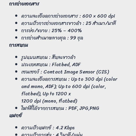
การถ่ายเอกสาร
ความละเอียดการถ่ายเอกสาร : 600 × 600 dpi
ความเร็วการถ่ายเอกสารขาวดำ : 25 สำเนา/นาที
การย่อ/ขยาย : 25% – 400%
การถ่ายสำเนาหลายชุด : 99 ชุด
การสแกน
รูปแบบสแกน : สีและขาวดำ
ประเภทสแกน : Flatbed, ADF
เซนเซอร์ : Contact Image Sensor (CIS)
ความละเอียดการสแกน : Up to 300 dpi (color
and mono, ADF); Up to 600 dpi (color,
flatbed), Up to 1200 x
1200 dpi (mono, flatbed)
ไฟล์ที่ได้จากการสแกน : PDF, JPG,PNG
แฟกซ์
ความเร็วแฟกซ์ : 4.2 Kbps
ความเร็วการส่ง : 4 วินาที/แผ่น