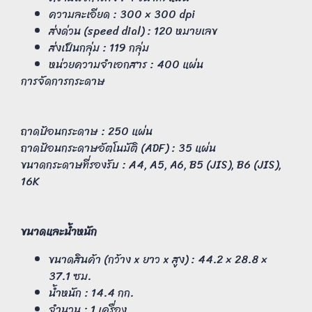
ความละเอียด : 300 × 300 dpi
ส่งด่วน (speed dial) : 120 หมายเลข
ส่งเป็นกลุ่ม : 119 กลุ่ม
หน่วยความจำเอกสาร : 400 แผ่น
การจัดการกระดาษ
ถาดป้อนกระดาษ : 250 แผ่น
ถาดป้อนกระดาษอัตโนมัติ (ADF) : 35 แผ่น
ขนาดกระดาษที่รองรับ : A4, A5, A6, B5 (JIS), B6 (JIS),
16K
ขนาดและน้ำหนัก
ขนาดสินค้า (กว้าง x ยาว x สูง) : 44.2 × 28.8 ×
37.1 ซม.
น้ำหนัก : 14.4 กก.
จำนวน : 1 เครื่อง