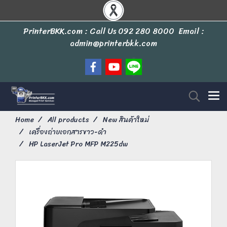
PrinterBKK.com : Call Us
092 280 8000
Email :
admin@printerbkk.com
Home
All products
New สินค้าใหม่
เครื่องถ่ายเอกสารขาว-ดำ
HP LaserJet Pro MFP M225dw