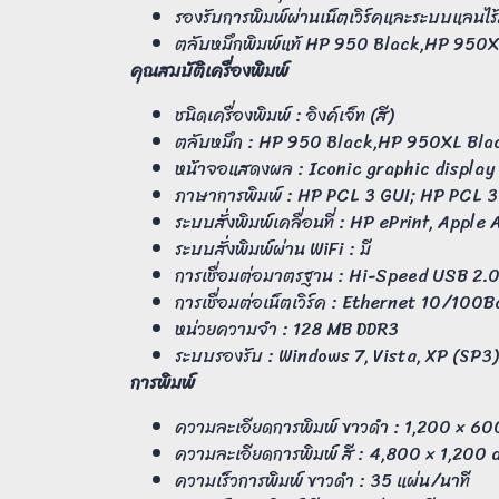
รองรับการพิมพ์ผ่านเน็ตเวิร์คและระบบแลนไร
ตลับหมึกพิมพ์แท้ HP 950 Black,HP 950
คุณสมบัติเครื่องพิมพ์
ชนิดเครื่องพิมพ์ : อิงค์เจ็ท (สี)
ตลับหมึก : HP 950 Black,HP 950XL Bla
หน้าจอแสดงผล : Iconic graphic display
ภาษาการพิมพ์ : HP PCL 3 GUI; HP PCL 
ระบบสั่งพิมพ์เคลื่อนที่ : HP ePrint, Apple
ระบบสั่งพิมพ์ผ่าน WiFi : มี
การเชื่อมต่อมาตรฐาน : Hi-Speed USB 2.
การเชื่อมต่อเน็ตเวิร์ค : Ethernet 10/1
หน่วยความจำ : 128 MB DDR3
ระบบรองรับ : Windows 7, Vista, XP (SP3)
การพิมพ์
ความละเอียดการพิมพ์ ขาวดำ : 1,200 × 60
ความละเอียดการพิมพ์ สี : 4,800 × 1,200 
ความเร็วการพิมพ์ ขาวดำ : 35 แผ่น/นาที