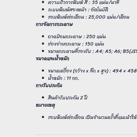
ความเร็วการพิมพ์ สี : 35 แผ่น/นาที
ระบบพิมพ์สองหน้า : อัตโนมัติ
รอบพิมพ์ต่อเดือน : 25,000 แผ่น/เดือน
การจัดการกระดาษ
ถาดป้อนกระดาษ : 250 แผ่น
ช่องจ่ายกระดาษ : 150 แผ่น
ขนาดกระดาษที่รองรับ : A4; A5; A6; B5(J
ขนาดและน้ำหนัก
ขนาดเครื่อง (กว้าง x ลึก x สูง) : 494 × 45
น้ำหนัก : 11 กก.
การรับประกัน
สินค้ารับประกัน 2 ปี
หมายเหตุ
รอบพิมพ์ต่อเดือน เป็นจำนวนครั้งที่แนะนำให้