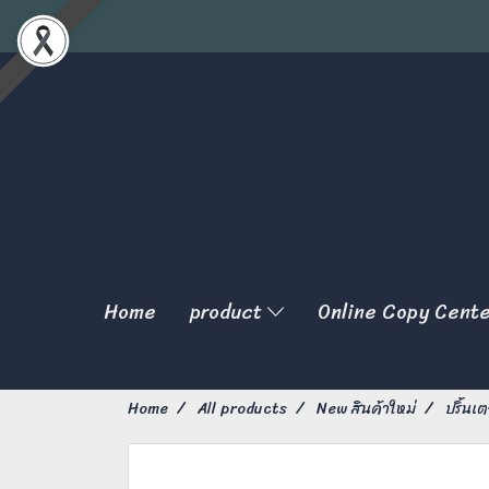
Home
product
Online Copy Cent
Home
All products
New สินค้าใหม่
ปริ้นเต