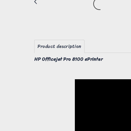
Product description
HP Officejet Pro 8100 ePrinter