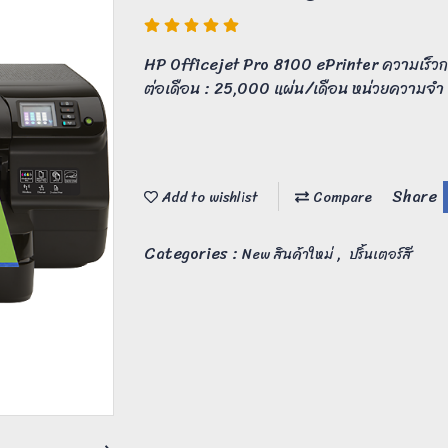
HP Officejet Pro 8100 ePrinter ความเร็วกา
ต่อเดือน : 25,000 แผ่น/เดือน หน่วยความจำ
Share
Add to wishlist
Compare
Categories :
,
New สินค้าใหม่
ปริ้นเตอร์สี