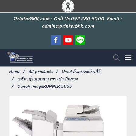
PrinterBKK.com : Call Us
092 280 8000
Email :
admin@printerbkk.com
Home
All products
Used มือสองพร้อมใช้
เครื่องถ่ายเอกสารขาว-ดำ มือสอง
Canon imageRUNNER 5065