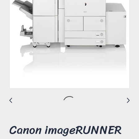
Canon imageRUNNER