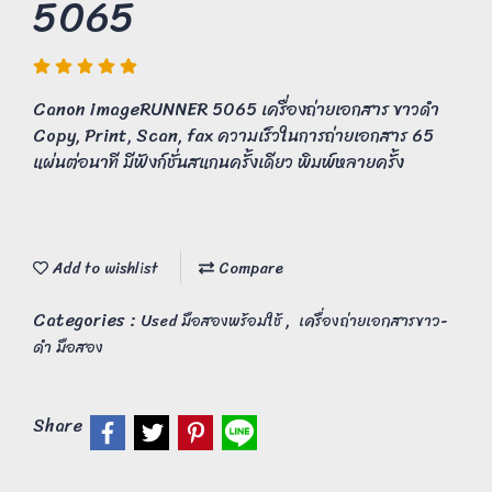
5065
Canon imageRUNNER 5065 เครื่องถ่ายเอกสาร ขาวดำ
Copy, Print, Scan, fax ความเร็วในการถ่ายเอกสาร 65
แผ่นต่อนาที มีฟังก์ชั่นสแกนครั้งเดียว พิมพ์หลายครั้ง
Add to wishlist
Compare
Categories :
,
Used มือสองพร้อมใช้
เครื่องถ่ายเอกสารขาว-
ดำ มือสอง
Share