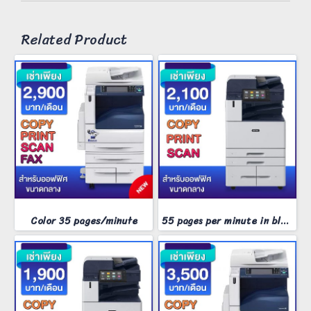
Related Product
Color 35 pages/minute
55 pages per minute in black and white