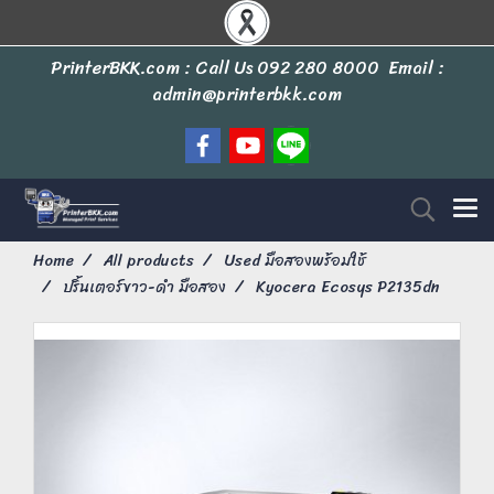
PrinterBKK.com : Call Us
092 280 8000
Email :
admin@printerbkk.com
Home
All products
Used มือสองพร้อมใช้
ปริ้นเตอร์ขาว-ดำ มือสอง
Kyocera Ecosys P2135dn