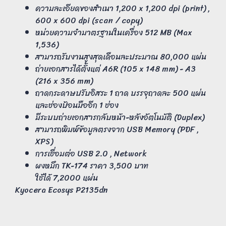
ความละเอียดของสำเนา 1,200 x 1,200 dpi (print) ,
600 x 600 dpi (scan / copy)
หน่วยความจำมาตรฐานในเครื่อง 512 MB (Max
1,536)
สามารถรับงานสูงสุดเดือนละประมาณ 80,000 แผ่น
ถ่ายเอกสารได้ตั้งแต่ A6R (105 x 148 mm) - A3
(216 x 356 mm)
ถาดกระดาษปรับอิสระ 1 ถาด บรรจุถาดละ 500 แผ่น
และช่องป้อนมืออีก 1 ช่อง
มีระบบถ่ายเอกสารกลับหน้า-หลังอัตโนมัติ (Duplex)
สามารถพิมพ์ข้อมูลตรงจาก USB Memory (PDF ,
XPS)
การเชื่อมต่อ USB 2.0 , Network
ผงหมึก TK-174 ราคา 3,500 บาท
ใช้ได้ 7,2000 แผ่น
Kyocera Ecosys P2135dn