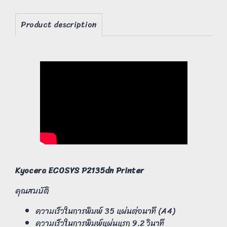
Product description
Kyocera ECOSYS P2135dn Printer
คุณสมบัติ
ความเร็วในการพิมพ์ 35 แผ่นต่อนาที (A4)
ความเร็วในการพิมพ์แผ่นแรก 9.2 วินาที