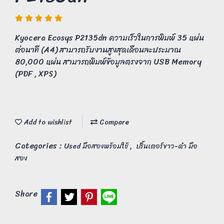
Kyocera Ecosys P2135dn ความเร็วในการพิมพ์ 35 แผ่น
ต่อนาที (A4) สามารถรับงานสูงสุดเดือนละประมาณ
80,000 แผ่น สามารถพิมพ์ข้อมูลตรงจาก USB Memory
(PDF , XPS)
Add to wishlist
Compare
Categories :
,
Used มือสองพร้อมใช้
ปริ้นเตอร์ขาว-ดำ มือ
สอง
Share