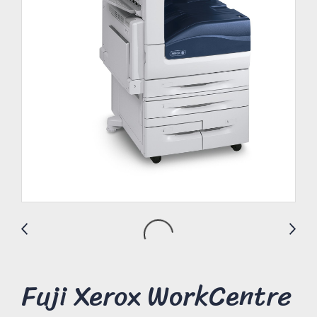
Fuji Xerox WorkCentre