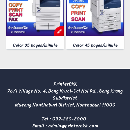
Color 35 pages/minute
Color 45 pages/minute
PrinterBKK
76/1 Village No. 4, Bang Kruai-Sai Noi Rd., Bang Krang
Subdistrict
Mueang Nonthaburi District, Nonthaburi 11000
Tel :
092-280-8000
Email :
admin@printerbkk.com