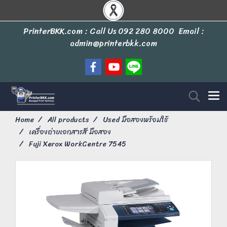
PrinterBKK.com : Call Us
092 280 8000
Email :
admin@printerbkk.com
Home
All products
Used มือสองพร้อมใช้
เครื่องถ่ายเอกสารสี มือสอง
Fuji Xerox WorkCentre 7545