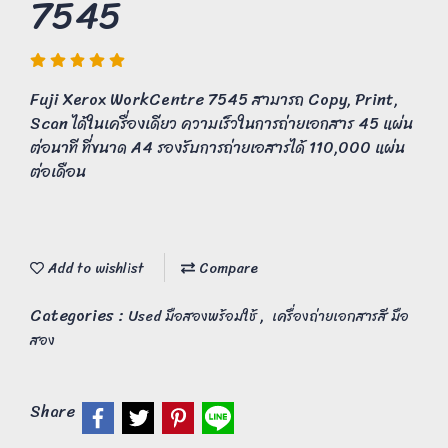
7545
Fuji Xerox WorkCentre 7545 สามารถ Copy, Print,
Scan ได้ในเครื่องเดียว ความเร็วในการถ่ายเอกสาร 45 แผ่น
ต่อนาที ที่ขนาด A4 รองรับการถ่ายเอสารได้ 110,000 แผ่น
ต่อเดือน
Add to wishlist
Compare
Categories :
,
Used มือสองพร้อมใช้
เครื่องถ่ายเอกสารสี มือ
สอง
Share