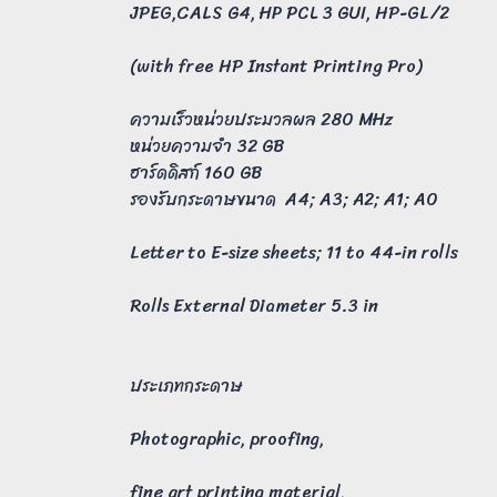
JPEG,CALS G4, HP PCL 3 GUI, HP-GL/2
(with free HP Instant Printing Pro)
ความเร็วหน่วยประมวลผล 280 MHz
หน่วยความจำ 32 GB
ฮาร์ดดิสก์ 160 GB
รองรับกระดาษขนาด A4; A3; A2; A1; A0
Letter to E-size sheets; 11 to 44-in rolls
Rolls External Diameter 5.3 in
ประเภทกระดาษ
Photographic, proofing,
fine art printing material,