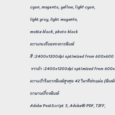
cyan, magenta, yellow, light cyan,
light gray, light magenta,
matte black, photo black
ความละเอียดของการพิมพ์
สี :2400x1200dpi optimized from 600x600
ขาวดำ :2400x1200dpi optimized from 600
ความเร็วในการพิมพ์สูงสุด 42 วินาทีต่อแผ่น (พิมพ์
ภาษาเครื่องพิมพ์
Adobe PostScript 3, Adobe® PDF, TIFF,