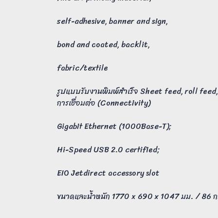
self-adhesive, banner and sign,
bond and coated, backlit,
fabric/textile
รูปแบบรับงานพิมพ์สำเร็จ Sheet feed, roll fee
การเชื่อมต่อ (Connectivity)
Gigabit Ethernet (1000Base-T);
Hi-Speed USB 2.0 certified;
EIO Jetdirect accessory slot
ขนาดและน้ำหนัก 1770 x 690 x 1047 มม. / 86 ก