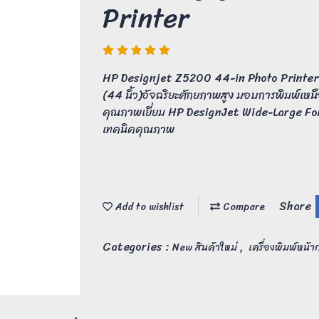
Printer
HP Designjet Z5200 44-in Photo Printer เ
(44 นิ้ว)อัจฉริยะศักยภาพสูง มอบการพิมพ์เหนือช
คุณภาพเยี่ยม HP DesignJet Wide-Large For
เทคนิคคุณภาพ
Share
Add to wishlist
Compare
Categories :
,
New สินค้าใหม่
เครื่องพิมพ์หน้า