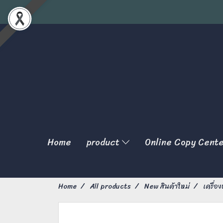
Home
product
Online Copy Cent
Home
All products
New สินค้าใหม่
เครื่อ