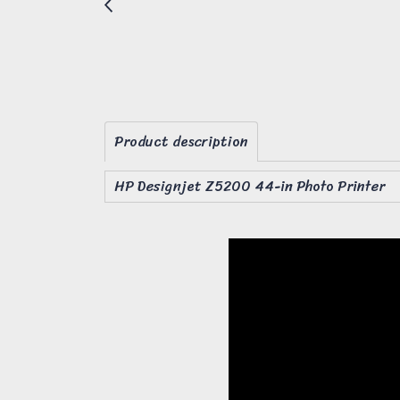
Product description
HP Designjet Z5200 44-in Photo Printer