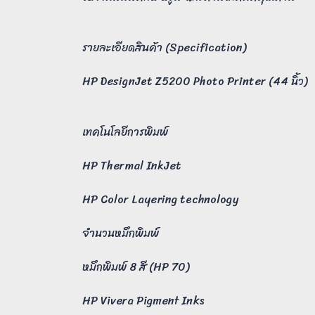
รายละเอียดสินค้า (Specification)
HP DesignJet Z5200 Photo Printer (44 นิ้ว)
เทคโนโลยีการพิมพ์
HP Thermal InkJet
HP Color Layering technology
จำนวนหมึกพิมพ์
หมึกพิมพ์ 8 สี (HP 70)
HP Vivera Pigment Inks