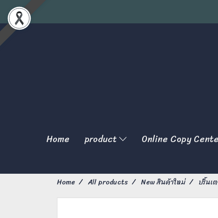
Home
product
Online Copy Cent
Home
All products
New สินค้าใหม่
ปริ้นเต