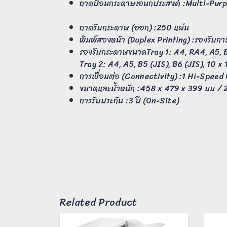
ถาดป้อนกระดาษเอนกประสงค์ :Multi-Purpo
ถาดรับกระดาษ (ออก) :250 แผ่น
พิมพ์สองหน้า (Duplex Printing) :รองรับการ
รองรับกระดาษขนาดTray 1: A4, RA4, A5, B
Tray 2: A4, A5, B5 (JIS), B6 (JIS), 10
การเชื่อมต่อ (Connectivity) :1 Hi-Sp
ขนาดและน้ำหนัก :458 x 479 x 399 มม / 
การรับประกัน :3 ปี (On-Site)
Related Product