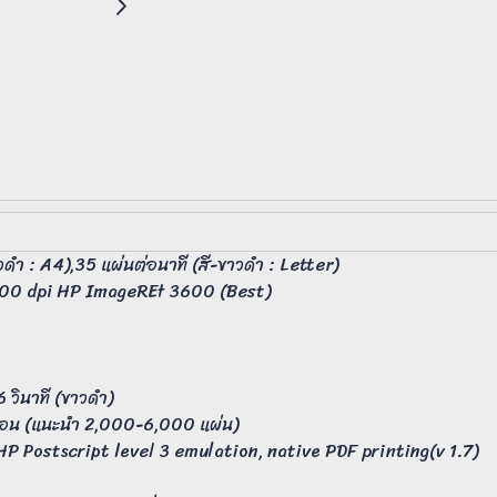
วดำ : A4),35 แผ่นต่อนาที (สี-ขาวดำ : Letter)
1200 dpi HP ImageREt 3600 (Best)
6 วินาที (ขาวดำ)
ดือน (แนะนำ 2,000-6,000 แผ่น)
HP Postscript level 3 emulation, native PDF printing(v 1.7)