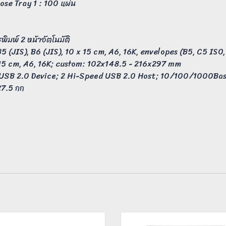
se Tray 1 : 100 แผ่น
พิมพ์ 2 หน้าอัตโนมัติ
5 (JIS), B6 (JIS), 10 x 15 cm, A6, 16K, envelopes (B5, C5 IS
 x 15 cm, A6, 16K; custom: 102x148.5 - 216x297 mm
eed USB 2.0 Device; 2 Hi-Speed USB 2.0 Host; 10/100/1000B
27.5 กก