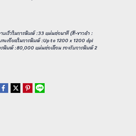
เร็วในการพิมพ์ :33 แผ่นต่อนาที (สี-ขาวดำ :
ามละเอียดในการพิมพ์ :Up to 1200 x 1200 dpi
พิมพ์ :80,000 แผ่นต่อเดือน รองรับการพิมพ์ 2