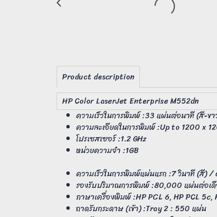
Product description
HP Color LaserJet Enterprise M552dn
ความเร็วในการพิมพ์ :33 แผ่นต่อนาที (สี-ขา
ความละเอียดในการพิมพ์ :Up to 1200 x 
โปรเซสเซอร์ :1.2 GHz
หน่วยความจำ :1GB
ความเร็วในการพิมพ์แผ่นแรก :7 วินาที (สี) / 
รองรับปริมาณการพิมพ์ :80,000 แผ่นต่อเ
ภาษาเครื่องพิมพ์ :HP PCL 6, HP PCL 5c, 
ถาดรับกระดาษ (เข้า) :Tray 2 : 550 แผ่น