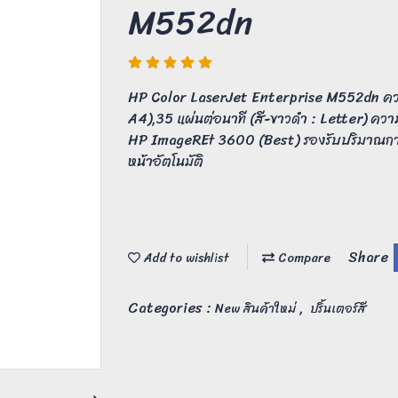
M552dn
HP Color LaserJet Enterprise M552dn ความ
A4),35 แผ่นต่อนาที (สี-ขาวดำ : Letter) คว
HP ImageREt 3600 (Best) รองรับปริมาณการ
หน้าอัตโนมัติ
Share
Add to wishlist
Compare
Categories :
,
New สินค้าใหม่
ปริ้นเตอร์สี