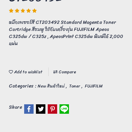
หมึกเลเซอร์สี CT203492 Standard Magenta Toner
Cartridge สีชมพู ใช้กับเครื่องรุ่น FUJIFILM Apeos
C325dw / C325z , ApeosPrint C325dw พิมพ์ได้ 2,000
แผ่น
Add to wishlist
Compare
Categories :
,
,
New สินค้าใหม่
Toner
FUJIFILM
Share