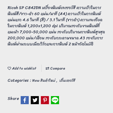
Ricoh SP C842DN เครื่องพิมพ์เลเซอร์สี ความเร็วในการ
พิมพ์สี/ขาว-ดำ 60 แผ่น/นาที (A4) ความเร็วในการพิมพ์
แผ่นแรก 4.6 วินาที (สี) / 3.1 วินาที (ขาวดำ) ความละเอียด
ในการพิมพ์ 1,200x1,200 dpi ปริมาณรองรับงานพิมพ์ที่
แนะนำ 7,000-50,000 แผ่น รองรับปริมาณการพิมพ์สูงสุด
200,000 แผ่น/เดือน รองรับกระดาษขนาด A3 รองรับการ
พิมพ์ผ่านระบบเน็ตเวิร์กและการพิมพ์ 2 หน้าอัตโนมัติ
Add to wishlist
Compare
Categories :
,
New สินค้าใหม่
ปริ้นเตอร์สี
Share