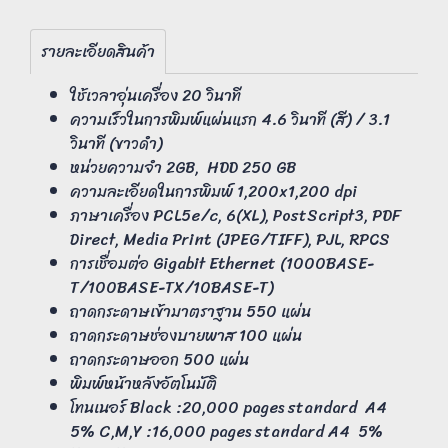
รายละเอียดสินค้า
ใช้เวลาอุ่นเครื่อง 20 วินาที
ความเร็วในการพิมพ์แผ่นแรก 4.6 วินาที (สี) / 3.1
วินาที (ขาวดำ)
หน่วยความจำ 2GB, HDD 250 GB
ความละเอียดในการพิมพ์ 1,200x1,200 dpi
ภาษาเครื่อง PCL5e/c, 6(XL), PostScript3, PDF
Direct, Media Print (JPEG/TIFF), PJL, RPCS
การเชื่อมต่อ Gigabit Ethernet (1000BASE-
T/100BASE-TX/10BASE-T)
ถาดกระดาษเข้ามาตราฐาน 550 แผ่น
ถาดกระดาษช่องบายพาส 100 แผ่น
ถาดกระดาษออก 500 แผ่น
พิมพ์หน้าหลังอัตโนมัติ
โทนเนอร์ Black :20,000 pages standard A4
5% C,M,Y :16,000 pages standard A4 5%