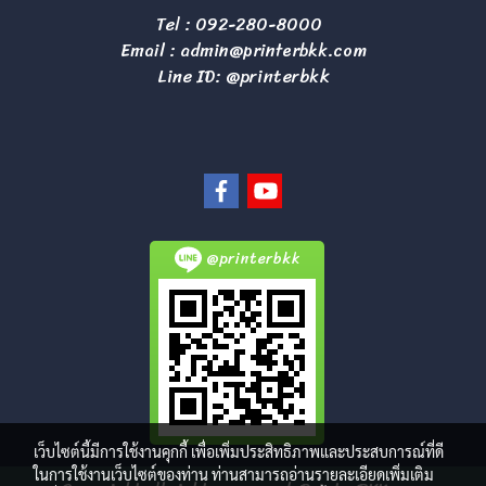
Tel :
092-280-8000
Email :
admin@printerbkk.com
Line ID: @printerbkk
@printerbkk
เว็บไซต์นี้มีการใช้งานคุกกี้ เพื่อเพิ่มประสิทธิภาพและประสบการณ์ที่ดี
ในการใช้งานเว็บไซต์ของท่าน ท่านสามารถอ่านรายละเอียดเพิ่มเติม