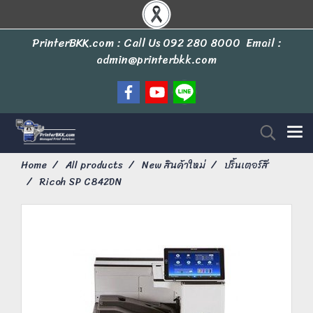
PrinterBKK.com : Call Us
092 280 8000
Email :
admin@printerbkk.com
Home
All products
New สินค้าใหม่
ปริ้นเตอร์สี
Ricoh SP C842DN