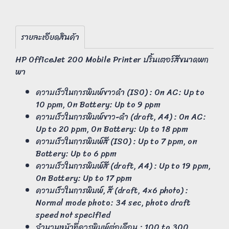
รายละเอียดสินค้า
HP OfficeJet 200 Mobile Printer ปริ้นเตอร์สีขนาดพก
พา
ความเร็วในการพิมพ์ขาวดำ (ISO) : On AC: Up to
10 ppm, On Battery: Up to 9 ppm
ความเร็วในการพิมพ์ขาว-ดำ (draft, A4) : On AC:
Up to 20 ppm, On Battery: Up to 18 ppm
ความเร็วในการพิมพ์สี (ISO) : Up to 7 ppm, on
Battery: Up to 6 ppm
ความเร็วในการพิมพ์สี (draft, A4) : Up to 19 ppm,
On Battery: Up to 17 ppm
ความเร็วในการพิมพ์, สี (draft, 4×6 photo) :
Normal mode photo: 34 sec, photo draft
speed not specified
จำนวนหน้าที่ควรพิมพ์ต่อเดือน : 100 to 300