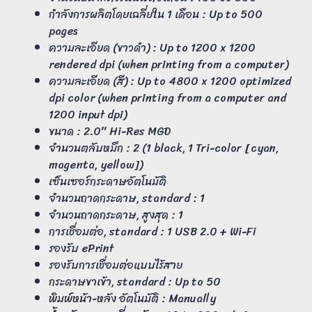
กำลังการผลิตโดยเฉลี่ยใน 1 เดือน : Up to 500
pages
ความละเอียด (ขาวดำ) : Up to 1200 x 1200
rendered dpi (when printing from a computer)
ความละเอียด (สี) : Up to 4800 x 1200 optimized
dpi color (when printing from a computer and
1200 input dpi)
ขนาด : 2.0″ Hi-Res MGD
จำนวนตลับหมึก : 2 (1 black, 1 Tri-color [cyan,
magenta, yellow])
เซ็นเซอร์กระดาษอัตโนมัติ
จำนวนถาดกระดาษ, standard : 1
จำนวนถาดกระดาษ, สูงสุด : 1
การเชื่อมต่อ, standard : 1 USB 2.0 + Wi-Fi
รองรับ ePrint
รองรับการเชื่อมต่อแบบไร้สาย
กระดาษขาเข้า, standard : Up to 50
พิมพ์หน้า-หลัง อัตโนมัติ : Manually