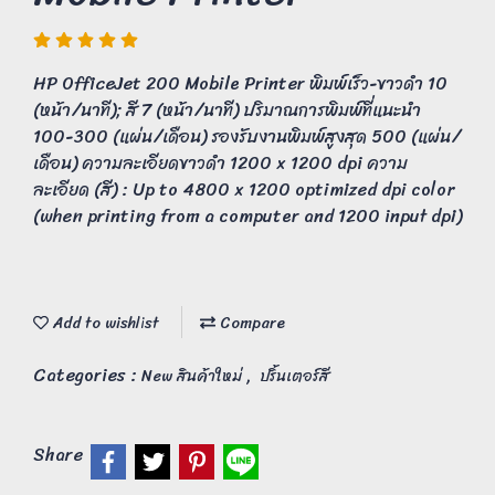
HP OfficeJet 200 Mobile Printer พิมพ์เร็ว-ขาวดำ 10
(หน้า/นาที); สี 7 (หน้า/นาที) ปริมาณการพิมพ์ที่แนะนำ
100-300 (แผ่น/เดือน) รองรับงานพิมพ์สูงสุด 500 (แผ่น/
เดือน) ความละเอียดขาวดำ 1200 x 1200 dpi ความ
ละเอียด (สี) : Up to 4800 x 1200 optimized dpi color
(when printing from a computer and 1200 input dpi)
Add to wishlist
Compare
Categories :
,
New สินค้าใหม่
ปริ้นเตอร์สี
Share