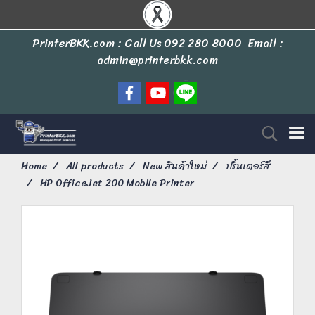
PrinterBKK.com : Call Us
092 280 8000
Email :
admin@printerbkk.com
Home
All products
New สินค้าใหม่
ปริ้นเตอร์สี
HP OfficeJet 200 Mobile Printer