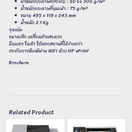
น้ำหนักกระดาษที่รองรับ : 60 to 300 g/m²
น้ำหนักกระดาษที่แนะนำ : 75 g/m²
ขนาด 495 x 119 x 243 mm
น้ำหนัก 2.1 Kg
จุดเด่น
ขนาดเล็ก เคลื่อนย้ายสะดวก
มีแบตฯ ในตัว ใช้นอกสถานที่ได้ง่ายกว่า
รองรับการพิมพ์ผ่าน WiFi ด้วย HP ePrint
Brochure
Related Product