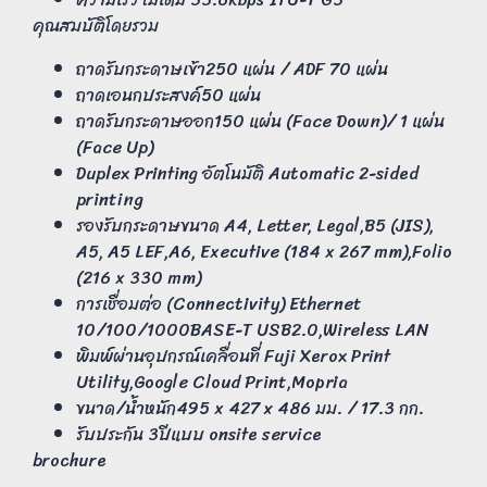
คุณสมบัติโดยรวม
ถาดรับกระดาษเข้า250 แผ่น / ADF 70 แผ่น
ถาดเอนกประสงค์50 แผ่น
ถาดรับกระดาษออก150 แผ่น (Face Down)/ 1 แผ่น
(Face Up)
Duplex Printing อัตโนมัติ Automatic 2-sided
printing
รองรับกระดาษขนาด A4, Letter, Legal,B5 (JIS),
A5, A5 LEF,A6, Executive (184 x 267 mm),Folio
(216 x 330 mm)
การเชื่อมต่อ (Connectivity) Ethernet
10/100/1000BASE-T USB2.0,Wireless LAN
พิมพ์ผ่านอุปกรณ์เคลื่อนที่ Fuji Xerox Print
Utility,Google Cloud Print,Mopria
ขนาด/น้ำหนัก495 x 427 x 486 มม. / 17.3 กก.
รับประกัน 3ปีแบบ onsite service
brochure