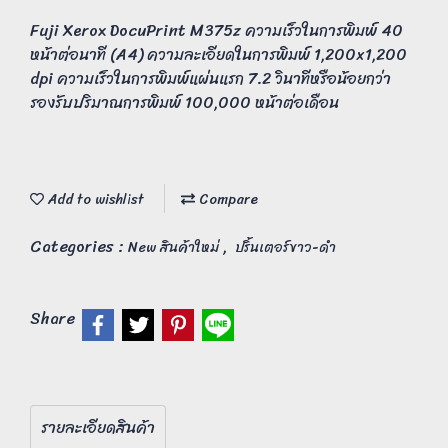
Fuji Xerox DocuPrint M375z ความเร็วในการพิมพ์ 40
หน้าต่อนาที (A4) ความละเอียดในการพิมพ์ 1,200x1,200
dpi ความเร็วในการพิมพ์แผ่นแรก 7.2 วินาทีหรือน้อยกว่า
รองรับปริมาณการพิมพ์ 100,000 หน้าต่อเดือน
Add to wishlist
Compare
Categories :
,
New สินค้าใหม่
ปริ้นเตอร์ขาว-ดำ
Share
รายละเอียดสินค้า