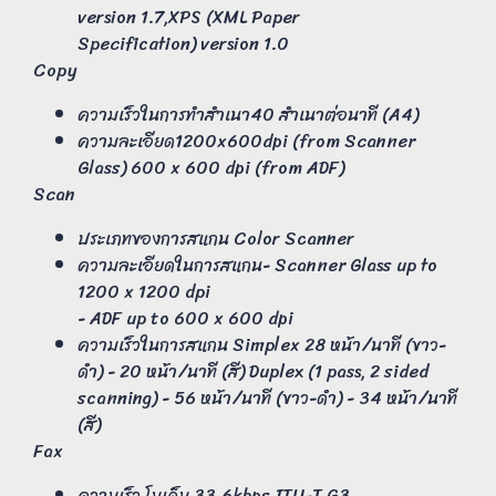
version 1.7,XPS (XML Paper
Specification) version 1.0
Copy
ความเร็วในการทำสำเนา40 สำเนาต่อนาที (A4)
ความละเอียด1200x600dpi (from Scanner
Glass) 600 x 600 dpi (from ADF)
Scan
ประเภทของการสแกน Color Scanner
ความละเอียดในการสแกน- Scanner Glass up to
1200 x 1200 dpi
- ADF up to 600 x 600 dpi
ความเร็วในการสแกน Simplex 28 หน้า/นาที (ขาว-
ดำ) - 20 หน้า/นาที (สี) Duplex (1 pass, 2 sided
scanning) - 56 หน้า/นาที (ขาว-ดำ) - 34 หน้า/นาที
(สี)
Fax
ความเร็ว โมเด็ม 33.6kbps ITU-T G3