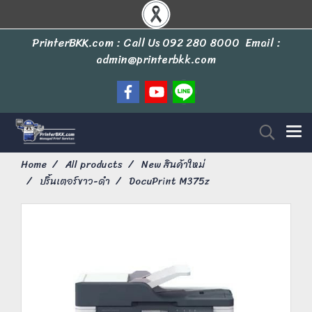
PrinterBKK.com : Call Us
092 280 8000
Email :
admin@printerbkk.com
Home
All products
New สินค้าใหม่
ปริ้นเตอร์ขาว-ดำ
DocuPrint M375z