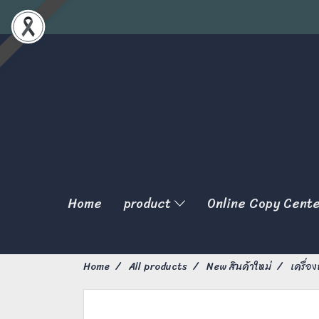
Home
product
Online Copy Cent
Home
All products
New สินค้าใหม่
เครื่อ