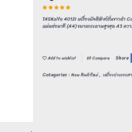
TASKalfa 4012i เครื่องมัลติฟังก์ชั่นขาวดำ 
แผ่นต่อนาที (A4) ขนาดกระดาษสูงสุด A3 คว
Share
Add to wishlist
Compare
Categories :
,
New สินค้าใหม่
เครื่องถ่ายเอก