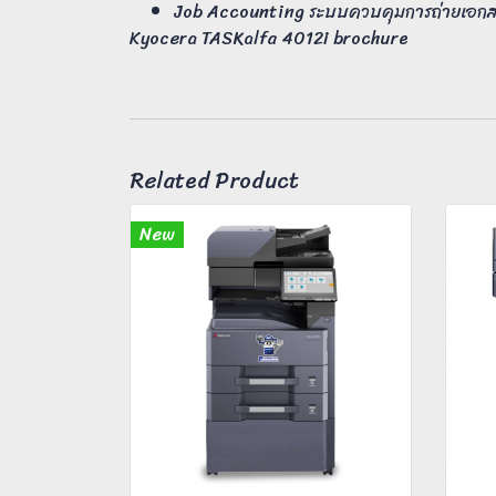
Job Accounting ระบบควบคุมการถ่ายเอกสาร
Kyocera TASKalfa 4012i brochure
Related Product
New