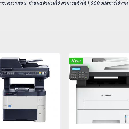
, ตรวจสอบ, กำหนดจำนวนใช้ สามารถตั้งได้ 1,000 รหัสการใช้งาน
New