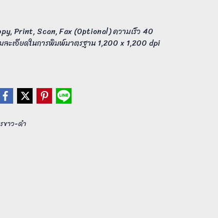
Copy, Print, Scan, Fax (Optional) ความเร็ว 40
ามละเอียดในการพิมพ์มาตรฐาน 1,200 x 1,200 dpi
สารขาว-ดำ