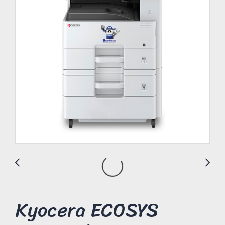
Kyocera ECOSYS