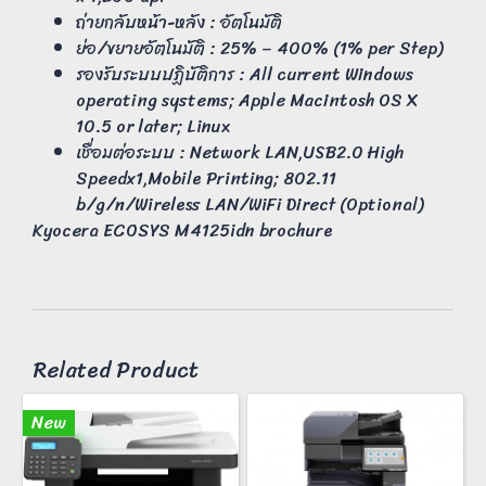
ถ่ายกลับหน้า-หลัง : อัตโนมัติ
ย่อ/ขยายอัตโนมัติ : 25% – 400% (1% per Step)
รองรับระบบปฏิบัติการ : All current Windows
operating systems; Apple Macintosh OS X
10.5 or later; Linux
เชื่อมต่อระบบ : Network LAN,USB2.0 High
Speedx1,Mobile Printing; 802.11
b/g/n/Wireless LAN/WiFi Direct (Optional)
Kyocera ECOSYS M4125idn brochure
Related Product
New