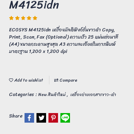
M4125idn
ECOSYS M4125idn เครื่องมัลติฟังก์ชั่นขาวดำ Copy,
Print, Scan, Fax (Optional) ความเร็ว 25 แผ่นต่อนาที
(A4) ขนาดกระดาษสูงสุด A3 ความละเอียดในการพิมพ์
มาตรฐาน 1,200 x 1,200 dpi
Add to wishlist
Compare
Categories :
,
New สินค้าใหม่
เครื่องถ่ายเอกสารขาว-ดำ
Share