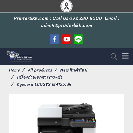
PrinterBKK.com : Call Us
092 280 8000
Email :
admin@printerbkk.com
Home
All products
New สินค้าใหม่
เครื่องถ่ายเอกสารขาว-ดำ
Kyocera ECOSYS M4125idn