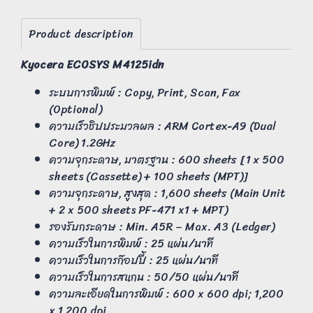
Product description
Kyocera ECOSYS M4125idn
ระบบการพิมพ์ : Copy, Print, Scan, Fax
(Optional)
ความเร็วชิปประมวลผล : ARM Cortex-A9 (Dual
Core) 1.2GHz
ความจุกระดาษ, มาตรฐาน : 600 sheets [1 x 500
sheets (Cassette) + 100 sheets (MPT)]
ความจุกระดาษ, สูงสุด : 1,600 sheets (Main Unit
+ 2 x 500 sheets PF-471 x1 + MPT)
รองรับกระดาษ : Min. A5R – Max. A3 (Ledger)
ความเร็วในการพิมพ์ : 25 แผ่น/นาที
ความเร็วในการก๊อปปี้ : 25 แผ่น/นาที
ความเร็วในการสแกน : 50/50 แผ่น/นาที
ความละเอียดในการพิมพ์ : 600 x 600 dpi; 1,200
x 1,200 dpi