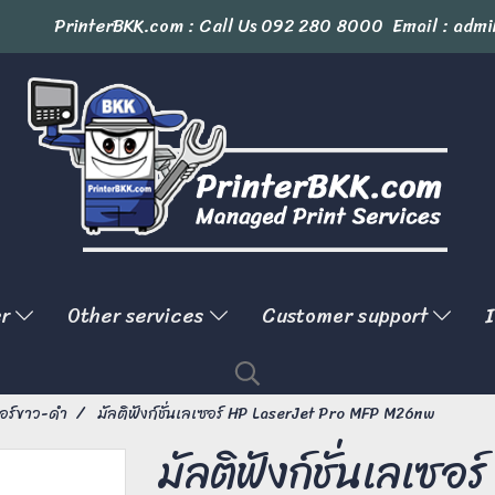
PrinterBKK.com : Call Us
092 280 8000
Email : admi
er
Other services
Customer support
I
ตอร์ขาว-ดำ
มัลติฟังก์ชั่นเลเซอร์ HP LaserJet Pro MFP M26nw
มัลติฟังก์ชั่นเลเซอ