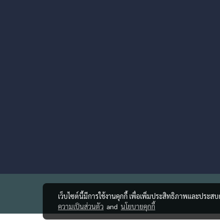
เว็บไซต์นี้มีการใช้งานคุกกี้ เพื่อเพิ่มประสิทธิภาพและประส
ความเป็นส่วนตัว
and
นโยบายคุกกี้