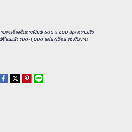
ความละเอียดในการพิมพ์ 600 × 600 dpi ความเร็ว
พ์ที่แนะนำ 100-1,000 แผ่น/เดือน รองรับงาน
ำ