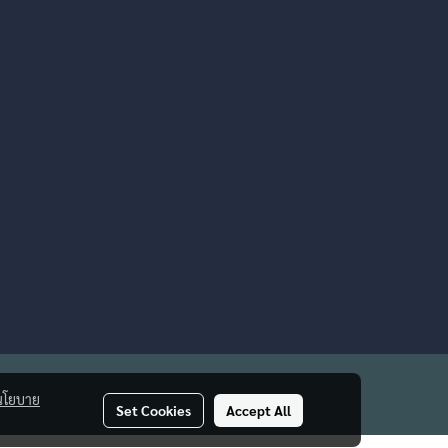
นโยบาย
Set Cookies
Accept All