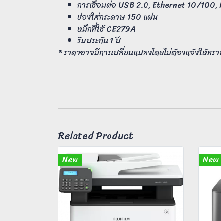
การเชื่อมต่อ USB 2.0, Ethernet 10/100, 
ช่องใส่กระดาษ 150 แผ่น
หมึกที่ใช้ CE279A
รับประกัน 1 ปี
* ราคาอาจมีการเปลี่ยนแปลงโดยไม่ต้องแจ้งให้ทรา
Related Product
New
New