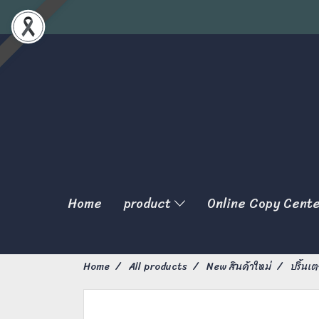
Home
product
Online Copy Cent
Home
All products
New สินค้าใหม่
ปริ้นเ