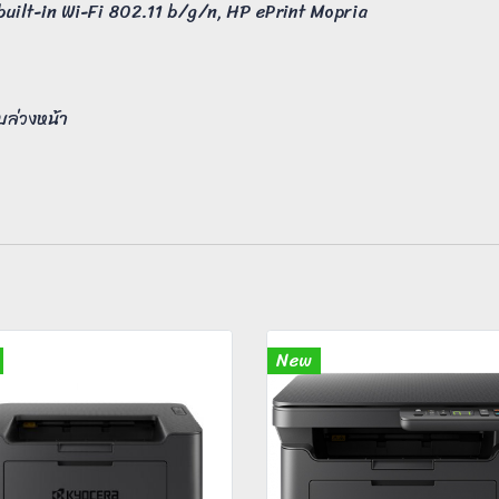
built-in Wi-Fi 802.11 b/g/n, HP ePrint Mopria
บล่วงหน้า
New