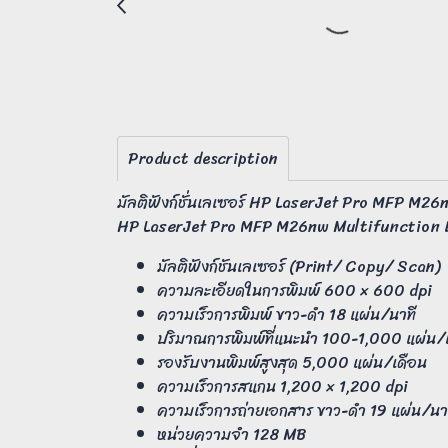
Product description
มัลติฟังก์ชั่นเลเซอร์ HP LaserJet Pro MFP M26
HP LaserJet Pro MFP M26nw Multifunction 
มัลติฟังก์ชันเลเซอร์ (Print/ Copy/ Scan)
ความละเอียดในการพิมพ์ 600 × 600 dpi
ความเร็วการพิมพ์ ขาว-ดำ 18 แผ่น/นาที
ปริมาณการพิมพ์ที่แนะนำ 100-1,000 แผ่น/
รองรับงานพิมพ์สูงสุด 5,000 แผ่น/เดือน
ความเร็วการสแกน 1,200 × 1,200 dpi
ความเร็วการถ่ายเอกสาร ขาว-ดำ 19 แผ่น/นา
หน่วยความจำ 128 MB