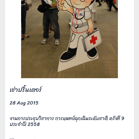
เช่าปริ้นเตอร์
28 Aug 2015
งานการประชุมวิชาการ การแพทย์ฉุกเฉินระดับชาติ ครั้งที่ 9
ประจำปี 2558