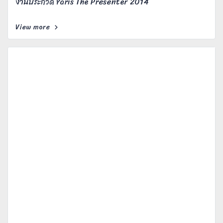
งานประกวด Yaris The Presenter 2014
View more