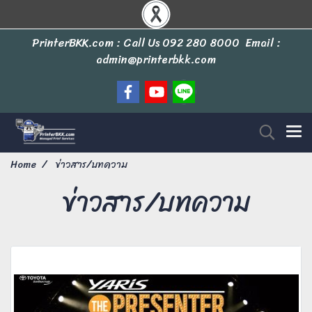
PrinterBKK.com : Call Us
092 280 8000
Email :
admin@printerbkk.com
Home
ข่าวสาร/บทความ
ข่าวสาร/บทความ