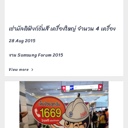
เช่ามัลติฟังก์ชั่นสี เครื่องใหญ่ จำนวน 4 เครื่อง
28 Aug 2015
งาน Samsung Forum 2015
View more