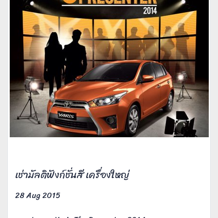
เช่ามัลติฟังก์ชั่นสี เครื่องใหญ่
28 Aug 2015