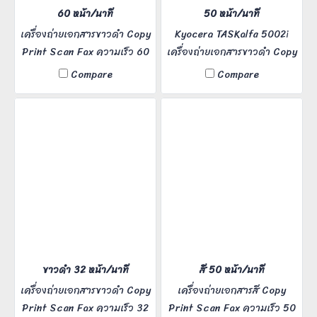
60 หน้า/นาที
50 หน้า/นาที
เครื่องถ่ายเอกสารขาวดำ Copy
Kyocera TASKalfa 5002i
Print Scan Fax ความเร็ว 60
เครื่องถ่ายเอกสารขาวดำ Copy
แผ่นต่อนาที เหมาะสำหรับ
Print Scan Fax ความเร็ว 50
Compare
Compare
Office ขนาดกลางขึ้นไป ผู้ใช้
แผ่นต่อนาที เหมาะสำหรับ
งาน 5-40 คน
Office ขนาดกลางขึ้นไป ผู้ใช้
งาน 5-30 คน
ขาวดำ 32 หน้า/นาที
สี 50 หน้า/นาที
เครื่องถ่ายเอกสารขาวดำ Copy
เครื่องถ่ายเอกสารสี Copy
Print Scan Fax ความเร็ว 32
Print Scan Fax ความเร็ว 50