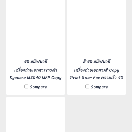
40 หน้า/นาที
สี 40 หน้า/นาที
เครื่องถ่ายเอกสารขาวดำ
เครื่องถ่ายเอกสารสี Copy
Kyocera M2040 MFP Copy
Print Scan Fax ความเร็ว 40
Print Scan ความเร็ว 40 แผ่น
แผ่นต่อนาที เหมาะสำหรับ
Compare
Compare
ต่อนาที เหมาะสำหรับ Office
Office ขนาดกลาง ผู้ใช้งาน 5-
ขนาดกลาง ผู้ใช้งาน 5-10 คน
20 คน