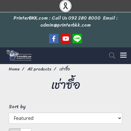
PrinterBKK.com : Call Us
092 280 8000
Email :
admin@printerbkk.com
Home
All products
เช่าซื้อ
เช่าซื้อ
Sort by