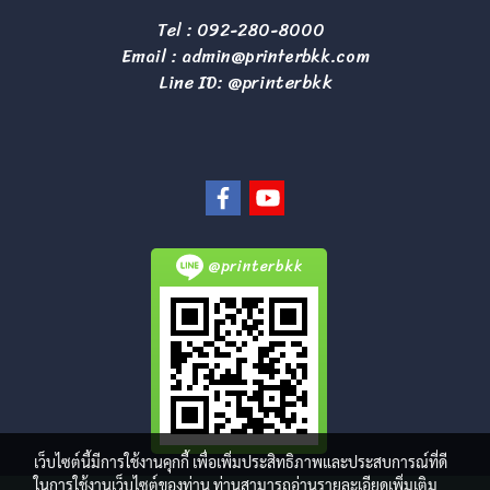
Tel :
092-280-8000
Email :
admin@printerbkk.com
Line ID: @printerbkk
@printerbkk
เว็บไซต์นี้มีการใช้งานคุกกี้ เพื่อเพิ่มประสิทธิภาพและประสบการณ์ที่ดี
ในการใช้งานเว็บไซต์ของท่าน ท่านสามารถอ่านรายละเอียดเพิ่มเติม