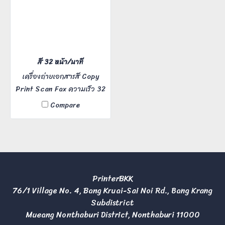
สี 32 หน้า/นาที
เครื่องถ่ายเอกสารสี Copy
Print Scan Fax ความเร็ว 32
แผ่นต่อนาที เหมาะสำหรับ
Compare
Office ขนาดกลาง ผู้ใช้งาน 5-
20 คน มีบริการหลังการขาย
PrinterBKK
76/1 Village No. 4, Bang Kruai-Sai Noi Rd., Bang Krang
Subdistrict
Mueang Nonthaburi District, Nonthaburi 11000