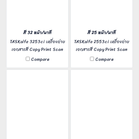
สี 32 หน้า/นาที
สี 25 หน้า/นาที
TASKalfa 3253ci เครื่องถ่าย
TASKalfa 2553ci เครื่องถ่าย
เอกสารสี Copy Print Scan
เอกสารสี Copy Print Scan
Fax ความเร็ว 32 แผ่นต่อนาที
Fax ความเร็ว 25 แผ่นต่อนาที
Compare
Compare
เหมาะสำหรับ Office ขนาด
เหมาะสำหรับ Office ขนาด
กลาง ผู้ใช้งาน 5-20 คน มี
กลาง ผู้ใช้งาน 5-20 คน มี
บริการหลังการขาย
บริการหลังการขาย