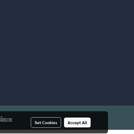
นโยบาย
Set Cookies
Accept All