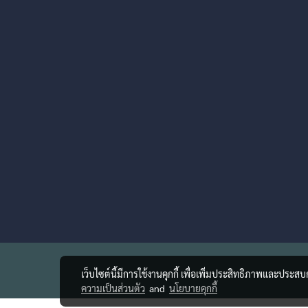
เว็บไซต์นี้มีการใช้งานคุกกี้ เพื่อเพิ่มประสิทธิภาพและประส
ความเป็นส่วนตัว
and
นโยบายคุกกี้