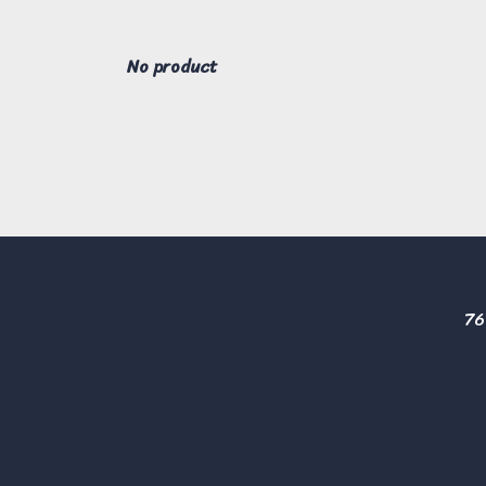
No product
76