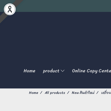
Home
product
Online Copy Cent
Home
All products
New สินค้าใหม่
เครื่อ