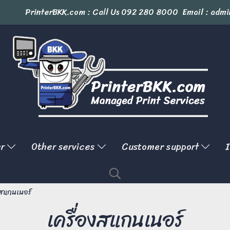
PrinterBKK.com : Call Us
092 280 8000
Email : admi
er
Other services
Customer support
I
งสแกนเนอร์
เครื่องสแกนเนอร์