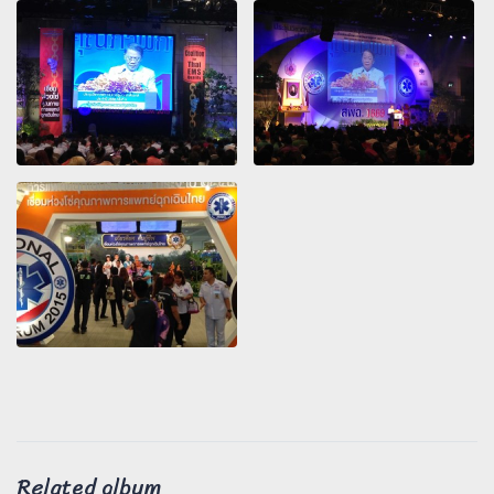
Related album