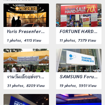
Yaris Presenter 2014
FORTUNE HARD SALE 2016
1 photos, 4115 View
11 photos, 7379 View
งานวันเด็กแห่งชาติ ณ ทำเนียบรัฐบาล ปี 59
SAMSUNG Forum 2015
31 photos, 8209 View
19 photos, 5951 View