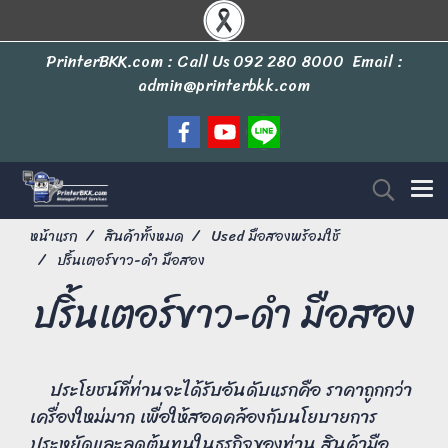
PrinterBKK.com : Call Us
092 280 8000
Email :
admin@printerbkk.com
หน้าแรก
สินค้าทั้งหมด
Used มือสองพร้อมใช้
ปริ้นเตอร์ขาว-ดำ มือสอง
ปริ้นเตอร์ขาว-ดำ มือสอง
ประโยชน์ที่ท่านจะได้รับอันดับแรกคือ ราคาถูกกว่า
เครื่องใหม่มาก เพื่อให้สอดคล้องกับนโยบายการ
ประหยัดและลดต้นทุนในธุรกิจของท่าน สินค้ามือ