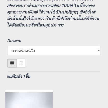
สองของเราผ่านการตรวจสอบ 100% ในเรื่องของ
คุณภาพงานพิมพ์ ใช้งานได้เป็นปกติทุกๆ ฟังก์ชั่นส์
ดังนั้นมั่นใจได้เลยว่า สินค้าที่ส่งถึงท่านนั้นยังใช้งาน
ได้ดีเหมือนเครื่องใหม่ทุกประการ
เรียงตาม
พบสินค้า 1 ชิ้น