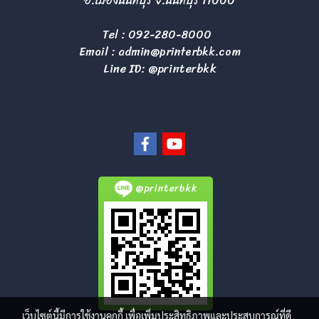
อ.เมืองนนทบุรี จ.นนทบุรี 11000
Tel :
092-280-8000
Email :
admin@printerbkk.com
Line ID: @printerbkk
@printerbkk
เว็บไซต์นี้มีการใช้งานคุกกี้ เพื่อเพิ่มประสิทธิภาพและประสบการณ์ที่ดี