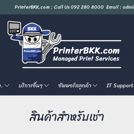
PrinterBKK.com : Call Us
092 280 8000
Email : admi
e.
บริการอื่นๆ
ซัพพอร์ตลูกค้า
IT Support
สินค้าสำหรับเช่า