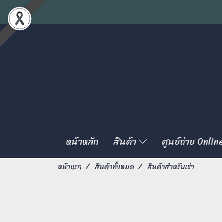
หน้าหลัก
สินค้า
ศูนย์ถ่าย Onlin
หน้าแรก
สินค้าทั้งหมด
สินค้าสำหรับเช่า