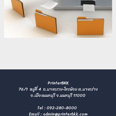
PrinterBKK
76/1 หมู่ที่ 4 ถ.บางกรวย-ไทรน้อย ต.บางกร่าง
อ.เมืองนนทบุรี จ.นนทบุรี 11000
Tel :
092-280-8000
Email :
admin@printerbkk.com