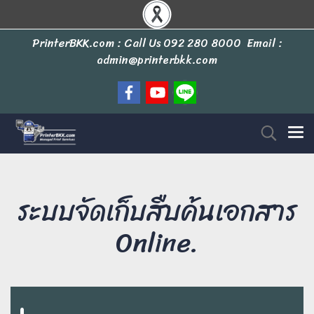
PrinterBKK.com : Call Us
092 280 8000
Email :
admin@printerbkk.com
ระบบจัดเก็บสืบค้นเอกสาร
Online.