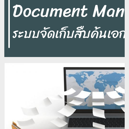
Document Man
ระบบจัดเก็บสืบค้นเอก