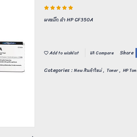
ผงหมึก ดำ HP CF350A
Share
Add to wishlist
Compare
Categories :
,
,
New สินค้าใหม่
Toner
HP Ton