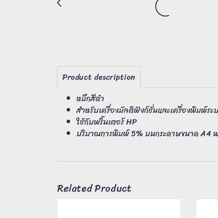
Product description
หมึกสีดำ
สำหรับเครื่องมัลติฟังก์ชั่นและเครื่องพิมพ์ร
ใช้กับพริ้นเตอร์ HP
ปริมาณการพิมพ์ 5% บนกระดาษขนาด A4 พริ
Related Product