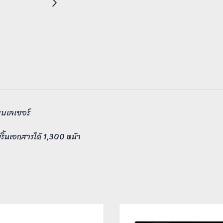
ะบบเลเซอร์
้นเอกสารได้ 1,300 หน้า