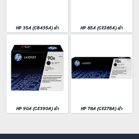
HP 35A (CB435A) ดำ
HP 85A (CE285A) ดำ
HP 90A (CE390A) ดำ
HP 78A (CE278A) ดำ