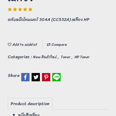
ตลับหมึกโทนเนอร์ 304A (CC532A) เหลือง HP
Add to wishlist
Compare
Categories :
,
,
New สินค้าใหม่
Toner
HP Toner
Share
Product description
หมึกสีเหลือง