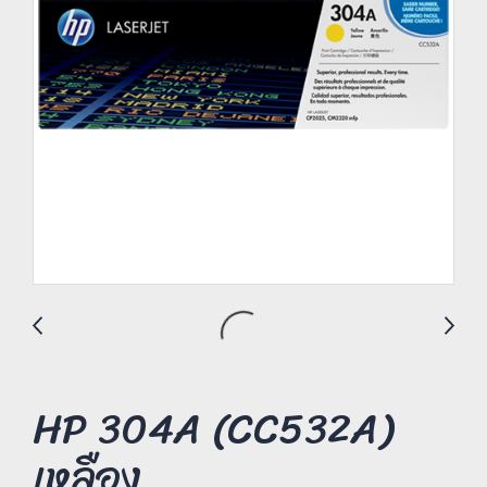
HP 304A (CC532A)
เหลือง