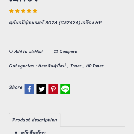
ตลับหมึกโทนเนอร์ 307A (CE742A) เหลือง HP
Add to wishlist
Compare
Categories :
,
,
New สินค้าใหม่
Toner
HP Toner
Share
Product description
หมึกสีเหลือง