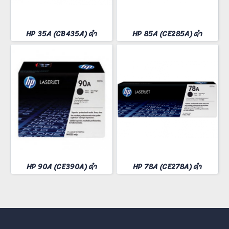
HP 35A (CB435A) ดำ
HP 85A (CE285A) ดำ
HP 90A (CE390A) ดำ
HP 78A (CE278A) ดำ