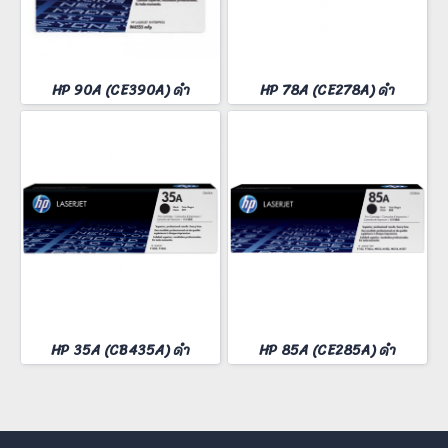
HP 90A (CE390A) ดำ
HP 78A (CE278A) ดำ
HP 35A (CB435A) ดำ
HP 85A (CE285A) ดำ