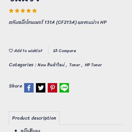
ตลับหมึกโทนเนอร์ 131A (CF213A) แดงอมม่วง HP
Add to wishlist
Compare
Categories :
,
,
New สินค้าใหม่
Toner
HP Toner
Share
Product description
หมึกสีแดง