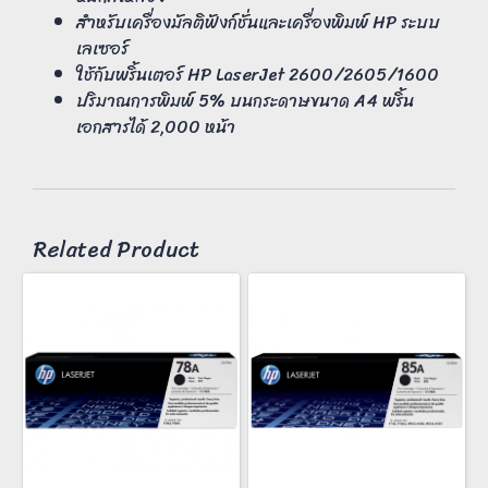
สำหรับเครื่องมัลติฟังก์ชั่นและเครื่องพิมพ์ HP ระบบ
เลเซอร์
ใช้กับพริ้นเตอร์ HP LaserJet 2600/2605/1600
ปริมาณการพิมพ์ 5% บนกระดาษขนาด A4 พริ้น
เอกสารได้ 2,000 หน้า
Related Product