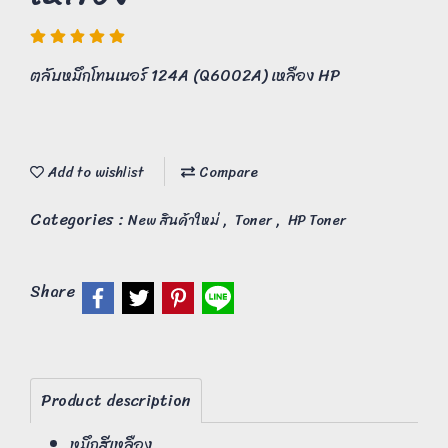
ตลับหมึกโทนเนอร์ 124A (Q6002A) เหลือง HP
Add to wishlist
Compare
Categories :
,
,
New สินค้าใหม่
Toner
HP Toner
Share
Product description
หมึกสีเหลือง