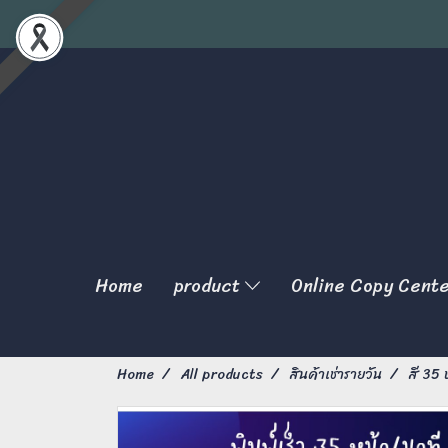
Home
product
Online Copy Cent
Home
All products
สินค้าเช่ารายวัน
สี 35 