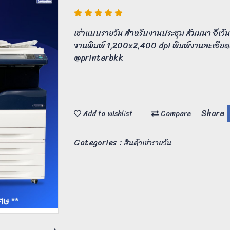
เช่าแบบรายวัน สำหรับงานประชุม สัมมนา อีเว้นท
งานพิมพ์ 1,200x2,400 dpi พิมพ์งานละเอียดค
@printerbkk
Share
Add to wishlist
Compare
Categories :
สินค้าเช่ารายวัน