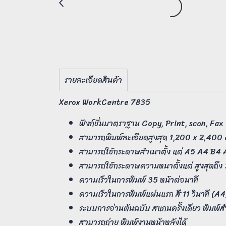
รายละเอียดสินค้า
Xerox WorkCentre 7835
ฟังก์ชั่นมาตราฐาน Copy, Print, scan, Fax
สามารถพิมพ์ละเอียดสูงสุด 1,200 x 2,400
สามารถใช้กระดาษสำเนาตั้ง แต่ A5 A4 B4 A3 
สามารถใช้กระดาษความหนาตั้งแต่ สูงสุดถึ
ความเร็วในการพิมพ์ 35 หน้าต่อนาที
ความเร็วในการพิมพ์แผ่นแรก สี 11 วินาที (A
ระบบการอ่านต้นฉบับ สแกนครั้งเดียว พิมพ์
สามารถถ่าย พิมพ์งานหน้าหลังได้