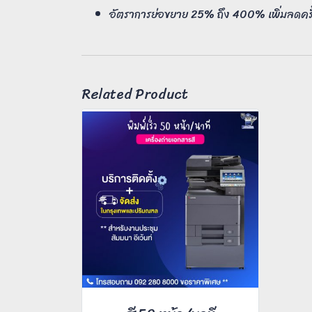
อัตราการย่อขยาย 25% ถึง 400% เพิ่มลดคร
Related Product