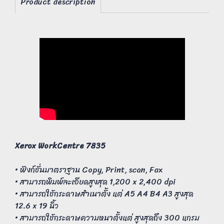
Product description
Xerox WorkCentre 7835
• ฟังก์ชั่นมาตราฐาน Copy, Print, scan, Fax
• สามารถพิมพ์ละเอียดสูงสุด 1,200 x 2,400 dpi
• สามารถใช้กระดาษสำเนาตั้ง แต่ A5 A4 B4 A3 สูงสุด
12.6 x 19 นิ้ว
• สามารถใช้กระดาษความหนาตั้งแต่ สูงสุดถึง 300 แกรม