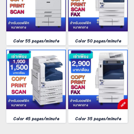
Color 55 pages/minute
Color 50 pages/minute
Color 45 pages/minute
Color 35 pages/minute