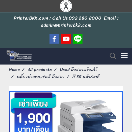
PrinterBKK.com : Call Us
092 280 8000
Email :
admin@printerbkk.com
Home
All products
Used มือสองพร้อมใช้
เครื่องถ่ายเอกสารสี มือสอง
สี 35 หน้า/นาที