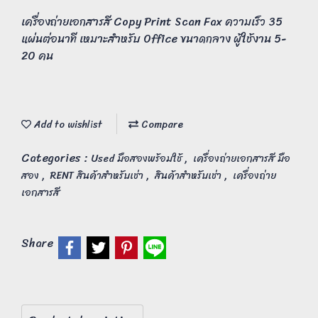
เครื่องถ่ายเอกสารสี Copy Print Scan Fax ความเร็ว 35
แผ่นต่อนาที เหมาะสำหรับ Office ขนาดกลาง ผู้ใช้งาน 5-
20 คน
Add to wishlist
Compare
Categories :
,
Used มือสองพร้อมใช้
เครื่องถ่ายเอกสารสี มือ
,
,
,
สอง
RENT สินค้าสำหรับเช่า
สินค้าสำหรับเช่า
เครื่องถ่าย
เอกสารสี
Share