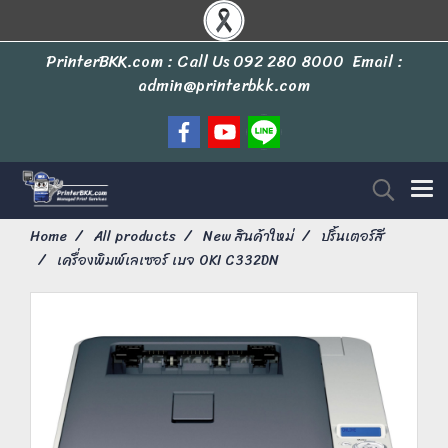
PrinterBKK.com : Call Us
092 280 8000
Email :
admin@printerbkk.com
Home
All products
New สินค้าใหม่
ปริ้นเตอร์สี
เครื่องพิมพ์เลเซอร์ เบจ OKI C332DN