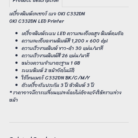
Product description
เครื่องพิมพ์เลเซอร์ เบจ OKI C332DN
OKI C332DN LED Printer
เครื่องพิมพ์ระบบ LED ความละเอียดสูง พิมพ์คมชัด
ความละเอียดงานพิมพ์สี 1,200 × 600 dpi
ความเร็วงานพิมพ์ ขาว-ดำ 30 แผ่น/นาที
ความเร็วงานพิมพ์สี 26 แผ่น/นาที
หน่วยความจำมาตรฐาน 1 GB
ระบบพิมพ์ 2 หน้าอัตโนมัติ
ใช้โทนเนอร์ C332DN BK/C/M/Y
ตัวเครื่องรับประกัน 3 ปี หัวพิมพ์ 3 ปี
* ราคาอาจมีการเปลี่ยนแปลงโดยไม่ต้องแจ้งให้ทราบล่วง
หน้า