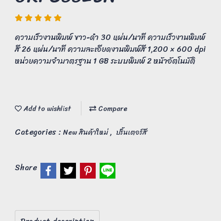
ความเร็วงานพิมพ์ ขาว-ดำ 30 แผ่น/นาที ความเร็วงานพิมพ์
สี 26 แผ่น/นาที ความละเอียดงานพิมพ์สี 1,200 × 600 dpi
หน่วยความจำมาตรฐาน 1 GB ระบบพิมพ์ 2 หน้าอัตโนมัติ
Add to wishlist
Compare
Categories :
,
New สินค้าใหม่
ปริ้นเตอร์สี
Share