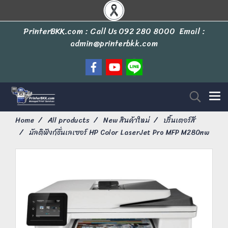
PrinterBKK.com : Call Us
092 280 8000
Email :
admin@printerbkk.com
Home
All products
New สินค้าใหม่
ปริ้นเตอร์สี
มัลติฟังก์ชั่นเลเซอร์ HP Color LaserJet Pro MFP M280nw