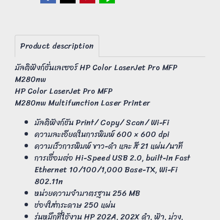
Product description
มัลติฟังก์ชั่นเลเซอร์ HP Color LaserJet Pro MFP
M280nw
HP Color LaserJet Pro MFP
M280nw Multifunction Laser Printer
มัลติฟังก์ชัน Print/ Copy/ Scan/ Wi-Fi
ความละเอียดในการพิมพ์ 600 × 600 dpi
ความเร็วการพิมพ์ ขาว-ดำ และ สี 21 แผ่น/นาที
การเชื่อมต่อ Hi-Speed USB 2.0, built-in Fast
Ethernet 10/100/1,000 Base-TX, Wi-Fi
802.11n
หน่วยความจำมาตรฐาน 256 MB
ช่องใส่กระดาษ 250 แผ่น
รุ่นหมึกที่ใช้งาน HP 202A, 202X ดำ, ฟ้า, ม่วง,