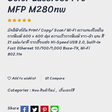
MFP M280nw
มัลติฟังก์ชัน Print/ Copy/ Scan/ Wi-Fi ความละเอียดใน
การพิมพ์ 600 × 600 dpi ความเร็วการพิมพ์ ขาว-ดำ และ สี
21 แผ่น/นาที การเชื่อมต่อ Hi-Speed USB 2.0, built-in
Fast Ethernet 10/100/1,000 Base-TX, Wi-Fi
802.11n
Add to wishlist
Compare
Categories :
,
New สินค้าใหม่
ปริ้นเตอร์สี
Share