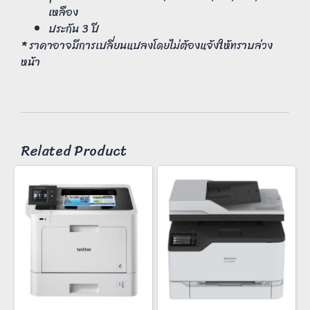
เหลือง
ประกัน 3 ปี
* ราคาอาจมีการเปลี่ยนแปลงโดยไม่ต้องแจ้งให้ทราบล่วง
หน้า
Related Product