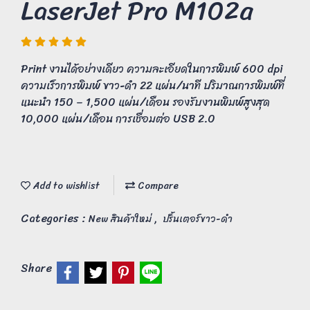
LaserJet Pro M102a
Print งานได้อย่างเดียว ความละเอียดในการพิมพ์ 600 dpi
ความเร็วการพิมพ์ ขาว-ดำ 22 แผ่น/นาที ปริมาณการพิมพ์ที่
แนะนำ 150 – 1,500 แผ่น/เดือน รองรับงานพิมพ์สูงสุด
10,000 แผ่น/เดือน การเชื่อมต่อ USB 2.0
Add to wishlist
Compare
Categories :
,
New สินค้าใหม่
ปริ้นเตอร์ขาว-ดำ
Share