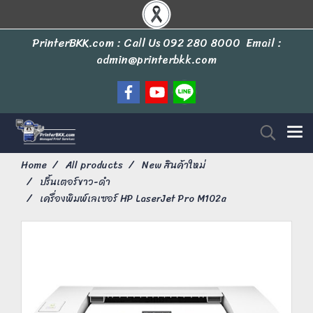
PrinterBKK.com : Call Us
092 280 8000
Email :
admin@printerbkk.com
Home
All products
New สินค้าใหม่
ปริ้นเตอร์ขาว-ดำ
เครื่องพิมพ์เลเซอร์ HP LaserJet Pro M102a