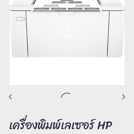
เครื่องพิมพ์เลเซอร์ HP