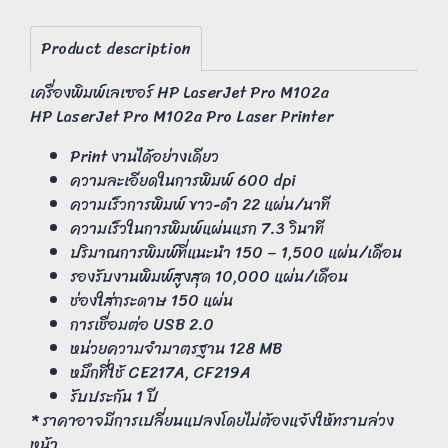
Product description
เครื่องพิมพ์เลเซอร์ HP LaserJet Pro M102a
HP LaserJet Pro M102a Pro Laser Printer
Print งานได้อย่างเดียว
ความละเอียดในการพิมพ์ 600 dpi
ความเร็วการพิมพ์ ขาว-ดำ 22 แผ่น/นาที
ความเร็วในการพิมพ์แผ่นแรก 7.3 วินาที
ปริมาณการพิมพ์ที่แนะนำ 150 – 1,500 แผ่น/เดือน
รองรับงานพิมพ์สูงสุด 10,000 แผ่น/เดือน
ช่องใส่กระดาษ 150 แผ่น
การเชื่อมต่อ USB 2.0
หน่วยความจำมาตรฐาน 128 MB
หมึกที่ใช้ CE217A, CF219A
รับประกัน 1 ปี
* ราคาอาจมีการเปลี่ยนแปลงโดยไม่ต้องแจ้งให้ทราบล่วง
หน้า