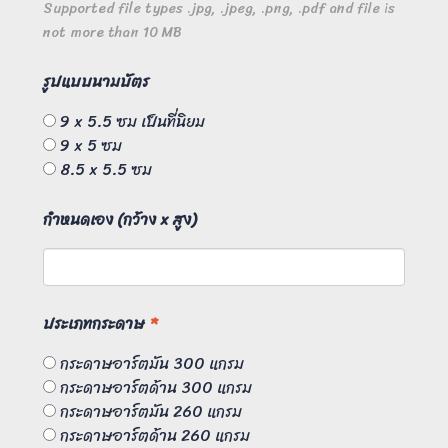
Supported file types
.jpg, .jpeg, .png, .pdf
and file is
not more than
10
MB
รูปแบบนามบัตร
9 x 5.5 ซม เป็นที่นิยม
9 x 5 ซม
8.5 x 5.5 ซม
กำหนดเอง (กว้าง x สูง)
ประเภทกระดาษ
*
กระดาษอาร์ตมัน 300 แกรม
กระดาษอาร์ตด้าน 300 แกรม
กระดาษอาร์ตมัน 260 แกรม
กระดาษอาร์ตด้าน 260 แกรม