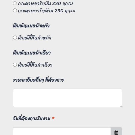
กระดาษอาร์ตมัน 230 แกรม
กระดาษอาร์ตด้าน 230 แกรม
พิมพ์แบบหน้าหลัง
พิมพ์สี่สีหน้าหลัง
พิมพ์แบบหน้าเดียว
พิมพ์สี่สีหน้าเดียว
รายละเอียดอื่นๆ ที่ต้องการ
วันที่ต้องการรับงาน
*