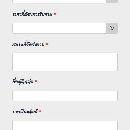
เวลาที่ต้องการรับงาน
*
สถานที่จัดส่งงาน
*
ชื่อผู้ติดต่อ
*
เบอร์โทรศัพท์
*