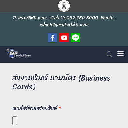
PrinterBKK.com : Call Us
092 280 8000
Email :
admin@printerbkk.com
ส่งงานพิมพ์ นามบัตร (Business
Cards)
แนบไฟล์งานพร้อมพิมพ์
*