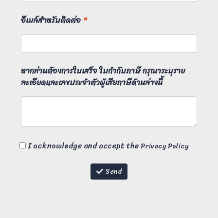
อีเมล์สำหรับติดต่อ
*
หากท่านต้องการใบเสร็จ ใบกำกับภาษี กรุณาระบุราย
ละเอียดและเลขประจำตัวผู้เสียภาษีด้านล่างนี้
I acknowledge and accept the
Privacy Policy
Send