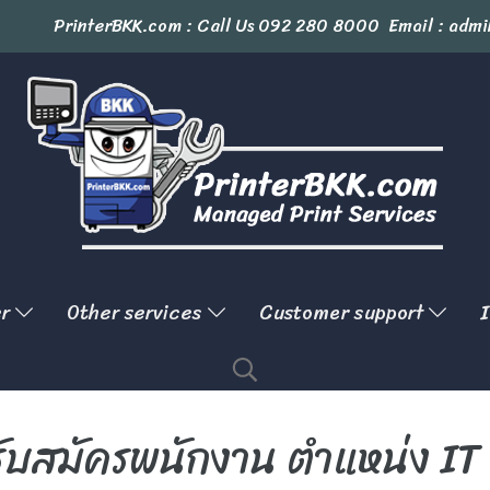
PrinterBKK.com : Call Us
092 280 8000
Email : admi
er
Other services
Customer support
I
! รับสมัครพนักงาน ตำแหน่ง I