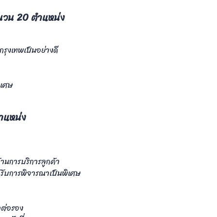
นวน 20 ตำแหน่ง
กรุงเทพเป็นอย่างดี
ิเศษ
ำแหน่ง
านการบริการลูกค้า
้รับการพิจารณาเป็นพิเศษ
าต่อรอง