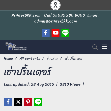
PrinterBKK.com : Call Us
092 280 8000
Email :
admin@printerbkk.com
Home
All contents
ข่าวสาร
เช่าปริ้นเตอร์
เช่าปริ้นเตอร์
Last updated: 28 Aug 2015
|
3810 Views
|