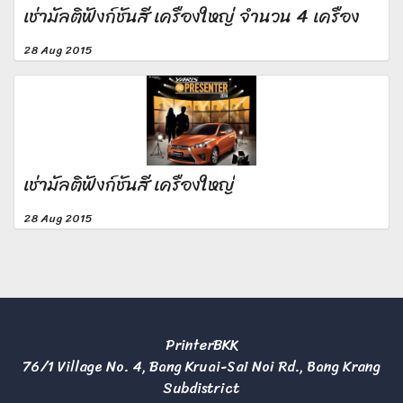
เช่ามัลติฟังก์ชั่นสี เครื่องใหญ่ จำนวน 4 เครื่อง
28 Aug 2015
เช่ามัลติฟังก์ชั่นสี เครื่องใหญ่
28 Aug 2015
PrinterBKK
76/1 Village No. 4, Bang Kruai-Sai Noi Rd., Bang Krang
Subdistrict