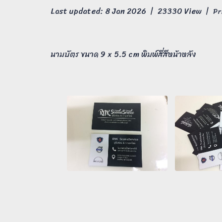
Last updated: 8 Jan 2026
|
23330 View
|
Pr
นามบัตร ขนาด 9 x 5.5 cm พิมพ์สี่สีหน้าหลัง