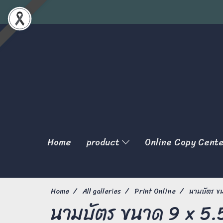
Home
product
Online Copy Cent
Home
All galleries
Print Online
นามบัตร ขน
นามบัตร ขนาด 9 x 5.5 