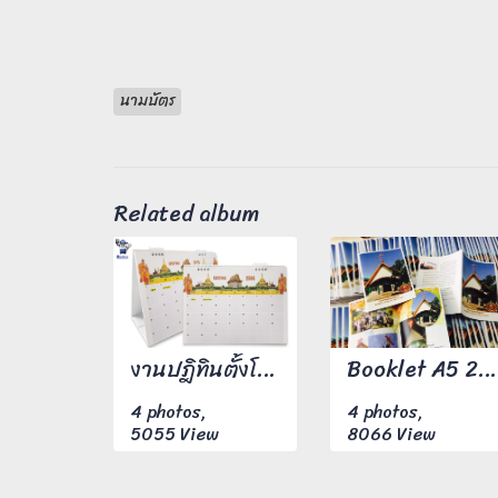
นามบัตร
Related album
งานปฎิทินตั้งโต๊ะ
Booklet A5 200 เล่ม สี่สีหน้าหลัง
4 photos,
4 photos,
5055 View
8066 View