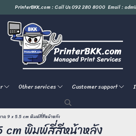
PrinterBKK.com : Call Us
092 280 8000
Email : admi
er
Other services
Customer support
I
าด 9 x 5.5 cm พิมพ์สี่สีหน้าหลัง
cm พิมพ์สี่สีหน้าหลัง