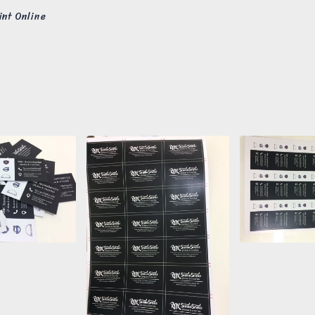
int Online