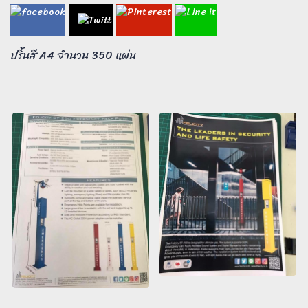
ปริ้นสี A4 จำนวน 350 แผ่น