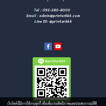
Tel :
092-280-8000
Email :
admin@printerbkk.com
Line ID: @printerbkk
@printerbkk
เว็บไซต์นี้มีการใช้งานคุกกี้ เพื่อเพิ่มประสิทธิภาพและประสบการณ์ที่ดี