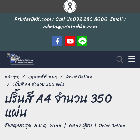
PrinterBKK.com : Call Us
092 280 8000
Email :
admin@printerbkk.com
หน้าแรก
แกลลอรี่ทั้งหมด
Print Online
ปริ้นสี A4 จำนวน 350 แผ่น
ปริ้นสี A4 จำนวน 350
แผ่น
อัพเดทล่าสุด: 8 ม.ค. 2569
|
6467 ผู้ชม
|
Print Online